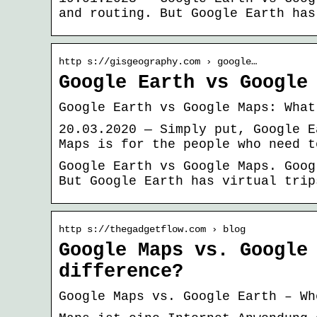
and routing. But Google Earth has
http s://gisgeography.com › google…
Google Earth vs Google
Google Earth vs Google Maps: What
20.03.2020 — Simply put, Google E
Maps is for the people who need t
Google Earth vs Google Maps. Goog
But Google Earth has virtual trip
http s://thegadgetflow.com › blog
Google Maps vs. Google
difference?
Google Maps vs. Google Earth – Wh