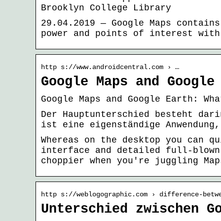
Brooklyn College Library
29.04.2019 — Google Maps contains
power and points of interest with
http s://www.androidcentral.com › …
Google Maps and Google
Google Maps and Google Earth: Wha
Der Hauptunterschied besteht dari
ist eine eigenständige Anwendung,
Whereas on the desktop you can qu
interface and detailed full-blown
choppier when you're juggling Map
http s://weblogographic.com › difference-betw
Unterschied zwischen G