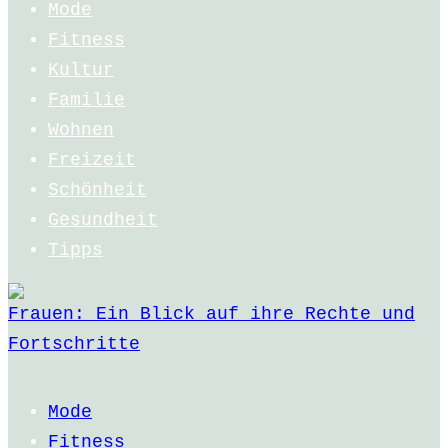
Mode
Fitness
Kultur
Familie
Wohnen
Freizeit
Schönheit
Gesundheit
Tipps
Frauen: Ein Blick auf ihre Rechte und
Fortschritte
Mode
Fitness