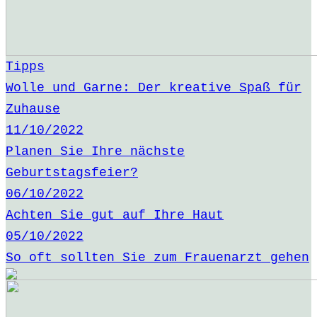
Tipps
Wolle und Garne: Der kreative Spaß für
Zuhause
11/10/2022
Planen Sie Ihre nächste
Geburtstagsfeier?
06/10/2022
Achten Sie gut auf Ihre Haut
05/10/2022
So oft sollten Sie zum Frauenarzt gehen