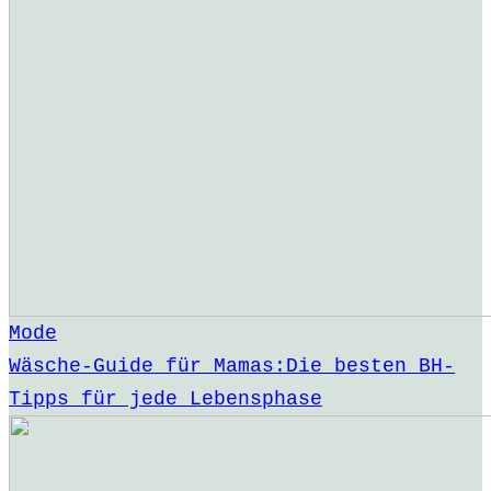
Mode
Wäsche-Guide für Mamas:Die besten BH-
Tipps für jede Lebensphase