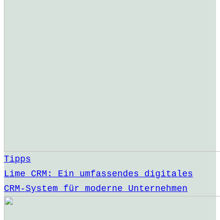
Tipps
Lime CRM: Ein umfassendes digitales
CRM-System für moderne Unternehmen