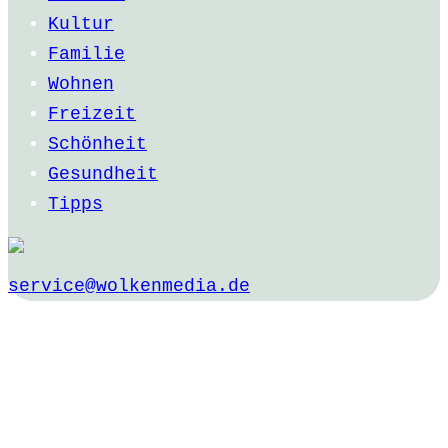
Kultur
Familie
Wohnen
Freizeit
Schönheit
Gesundheit
Tipps
service@wolkenmedia.de