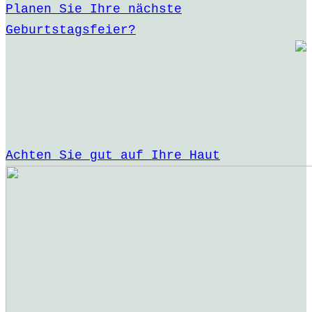
Planen Sie Ihre nächste
Geburtstagsfeier?
Achten Sie gut auf Ihre Haut