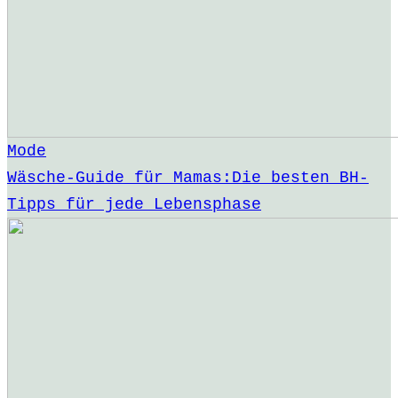
Mode
Wäsche-Guide für Mamas:Die besten BH-
Tipps für jede Lebensphase