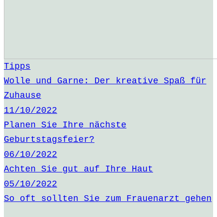
Tipps
Wolle und Garne: Der kreative Spaß für
Zuhause
11/10/2022
Planen Sie Ihre nächste
Geburtstagsfeier?
06/10/2022
Achten Sie gut auf Ihre Haut
05/10/2022
So oft sollten Sie zum Frauenarzt gehen