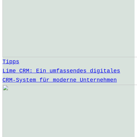
Tipps
Lime CRM: Ein umfassendes digitales
CRM-System für moderne Unternehmen