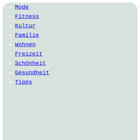
Mode
Fitness
Kultur
Familie
Wohnen
Freizeit
Schönheit
Gesundheit
Tipps