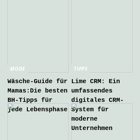
MODE
TIPPS
Wäsche-Guide für
Lime CRM: Ein
Mamas:Die besten
umfassendes
BH-Tipps für
digitales CRM-
jede Lebensphase
System für
moderne
Unternehmen