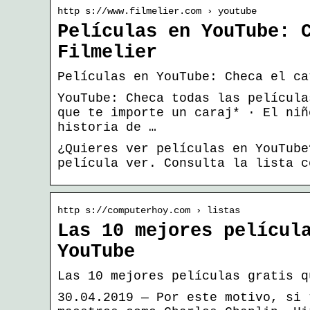
http s://www.filmelier.com › youtube
Películas en YouTube: 
Filmelier
Películas en YouTube: Checa el ca
YouTube: Checa todas las película
que te importe un caraj* · El niñ
historia de …
¿Quieres ver películas en YouTube
película ver. Consulta la lista c
http s://computerhoy.com › listas
Las 10 mejores películ
YouTube
Las 10 mejores películas gratis q
30.04.2019 — Por este motivo, si 