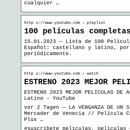
cualquier …
http s://www.youtube.com › playlist
100 películas completa
15.01.2023 — Lista de 100 Películ
Español: castellano y latino, por
periódicamente.
http s://www.youtube.com › watch
ESTRENO 2023 MEJOR PEL
ESTRENO 2023 MEJOR PELICULAS DE A
Latino – YouTube
vor 2 Tagen — LA VENGANZA DE UN S
Mercader de Venecia // Película C
Plus …
#suscribete peliculas, peliculas 