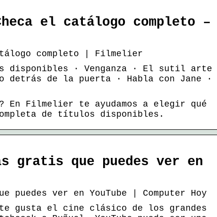
Checa el catálogo completo –
tálogo completo | Filmelier
s disponibles · Venganza · El sutil arte
o detrás de la puerta · Habla con Jane ·
? En Filmelier te ayudamos a elegir qué
ompleta de títulos disponibles.
as gratis que puedes ver en
ue puedes ver en YouTube | Computer Hoy
te gusta el cine clásico de los grandes