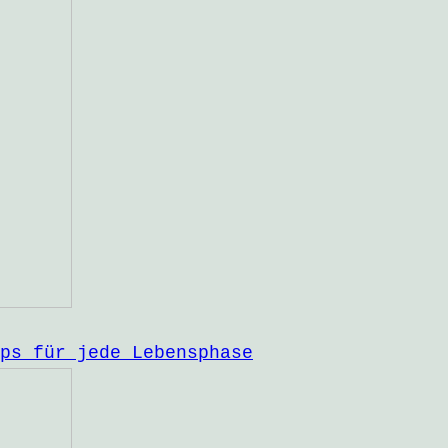
ps für jede Lebensphase