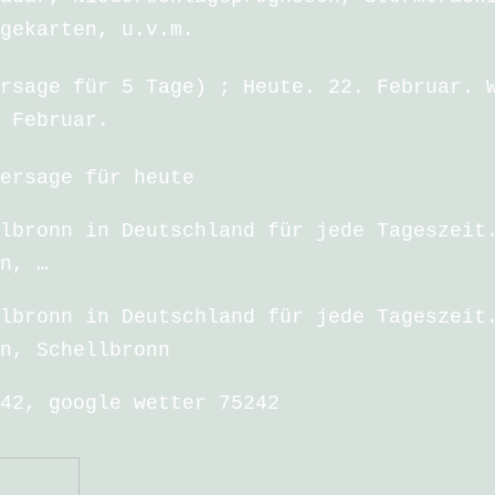
gekarten, u.v.m.
rsage für 5 Tage) ; Heute. 22. Februar. 
 Februar.
ersage für heute
lbronn in Deutschland für jede Tageszeit
n, …
lbronn in Deutschland für jede Tageszeit
n, Schellbronn
42, google wetter 75242