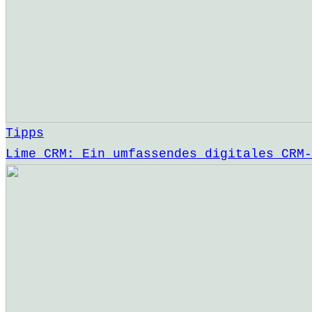
Tipps
Lime CRM: Ein umfassendes digitales CRM-