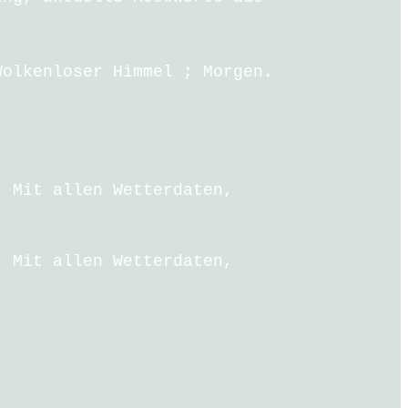
Wolkenloser Himmel ; Morgen.
. Mit allen Wetterdaten,
. Mit allen Wetterdaten,