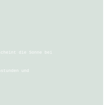
scheint die Sonne bei
nstunden und