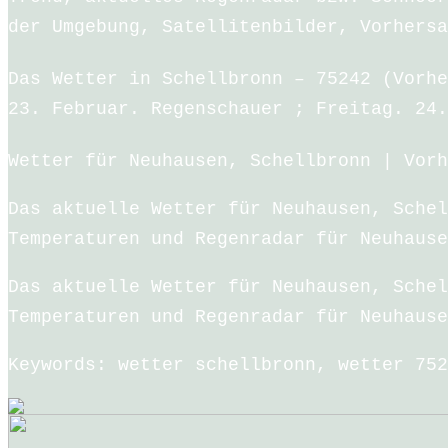
der Umgebung, Satellitenbilder, Vorhersa
Das Wetter in Schellbronn – 75242 (Vorhe
23. Februar. Regenschauer ; Freitag. 24.
Wetter für Neuhausen, Schellbronn | Vorh
Das aktuelle Wetter für Neuhausen, Schel
Temperaturen und Regenradar für Neuhause
Das aktuelle Wetter für Neuhausen, Schel
Temperaturen und Regenradar für Neuhause
Keywords: wetter schellbronn, wetter 752