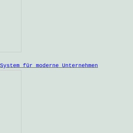
System für moderne Unternehmen