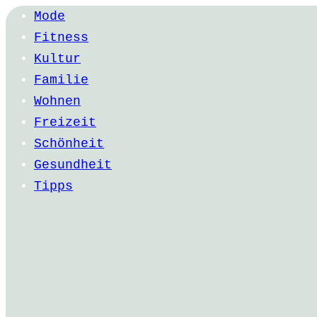
Mode
Fitness
Kultur
Familie
Wohnen
Freizeit
Schönheit
Gesundheit
Tipps