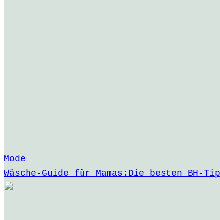
Mode
Wäsche-Guide für Mamas:Die besten BH-Tip