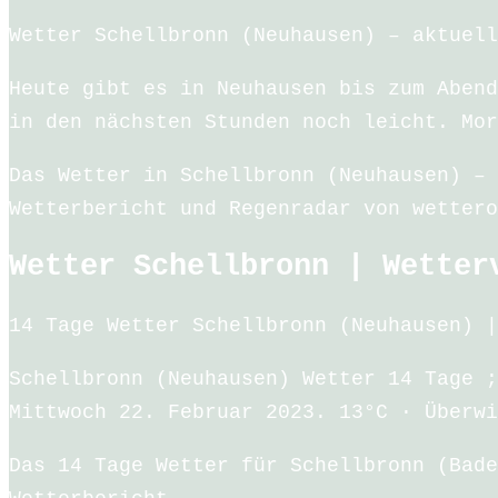
Wetter Schellbronn (Neuhausen) – aktuell
Heute gibt es in Neuhausen bis zum Abend
in den nächsten Stunden noch leicht. Mor
Das Wetter in Schellbronn (Neuhausen) – 
Wetterbericht und Regenradar von wettero
Wetter Schellbronn | Wetter
14 Tage Wetter Schellbronn (Neuhausen) |
Schellbronn (Neuhausen) Wetter 14 Tage ;
Mittwoch 22. Februar 2023. 13°C · Überwi
Das 14 Tage Wetter für Schellbronn (Bade