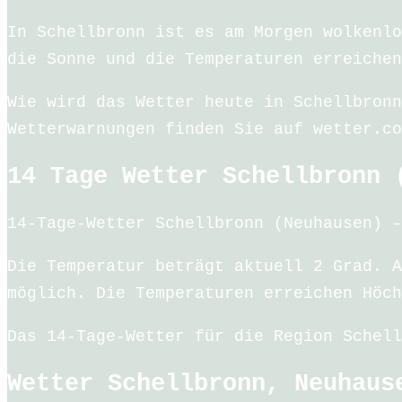
In Schellbronn ist es am Morgen wolkenlo
die Sonne und die Temperaturen erreichen
Wie wird das Wetter heute in Schellbronn
Wetterwarnungen finden Sie auf wetter.co
14 Tage Wetter Schellbronn 
14-Tage-Wetter Schellbronn (Neuhausen) –
Die Temperatur beträgt aktuell 2 Grad. A
möglich. Die Temperaturen erreichen Höch
Das 14-Tage-Wetter für die Region Schell
Wetter Schellbronn, Neuhaus