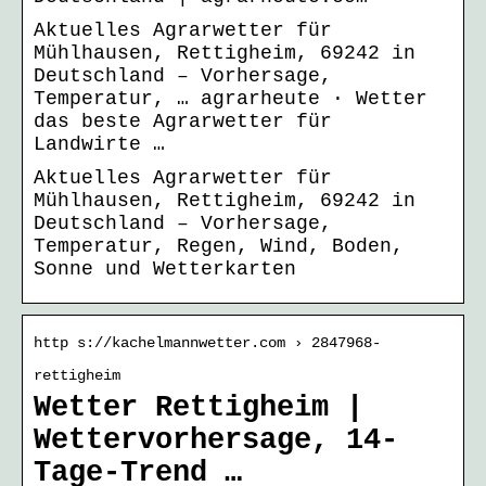
Aktuelles Agrarwetter für
Mühlhausen, Rettigheim, 69242 in
Deutschland – Vorhersage,
Temperatur, … agrarheute · Wetter
das beste Agrarwetter für
Landwirte …
Aktuelles Agrarwetter für
Mühlhausen, Rettigheim, 69242 in
Deutschland – Vorhersage,
Temperatur, Regen, Wind, Boden,
Sonne und Wetterkarten
http s://kachelmannwetter.com › 2847968-
rettigheim
Wetter Rettigheim |
Wettervorhersage, 14-
Tage-Trend …