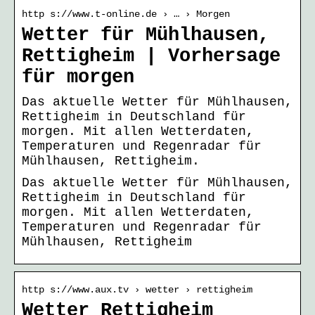
http s://www.t-online.de › … › Morgen
Wetter für Mühlhausen,
Rettigheim | Vorhersage
für morgen
Das aktuelle Wetter für Mühlhausen,
Rettigheim in Deutschland für
morgen. Mit allen Wetterdaten,
Temperaturen und Regenradar für
Mühlhausen, Rettigheim.
Das aktuelle Wetter für Mühlhausen,
Rettigheim in Deutschland für
morgen. Mit allen Wetterdaten,
Temperaturen und Regenradar für
Mühlhausen, Rettigheim
http s://www.aux.tv › wetter › rettigheim
Wetter Rettigheim