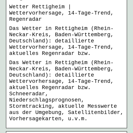
Wetter Rettigheim |
Wettervorhersage, 14-Tage-Trend,
Regenradar
Das Wetter in Rettigheim (Rhein-
Neckar-Kreis, Baden-Württemberg,
Deutschland): detaillierte
Wettervorhersage, 14-Tage-Trend,
aktuelles Regenradar bzw.
Das Wetter in Rettigheim (Rhein-
Neckar-Kreis, Baden-Württemberg,
Deutschland): detaillierte
Wettervorhersage, 14-Tage-Trend,
aktuelles Regenradar bzw.
Schneeradar,
Niederschlagsprognosen,
Stormtracking, aktuelle Messwerte
aus der Umgebung, Satellitenbilder,
Vorhersagekarten, u.v.m.