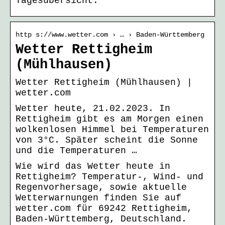
Tagesübersicht.
http s://www.wetter.com › … › Baden-Württemberg
Wetter Rettigheim
(Mühlhausen)
Wetter Rettigheim (Mühlhausen) |
wetter.com
Wetter heute, 21.02.2023. In
Rettigheim gibt es am Morgen einen
wolkenlosen Himmel bei Temperaturen
von 3°C. Später scheint die Sonne
und die Temperaturen …
Wie wird das Wetter heute in
Rettigheim? Temperatur-, Wind- und
Regenvorhersage, sowie aktuelle
Wetterwarnungen finden Sie auf
wetter.com für 69242 Rettigheim,
Baden-Württemberg, Deutschland.