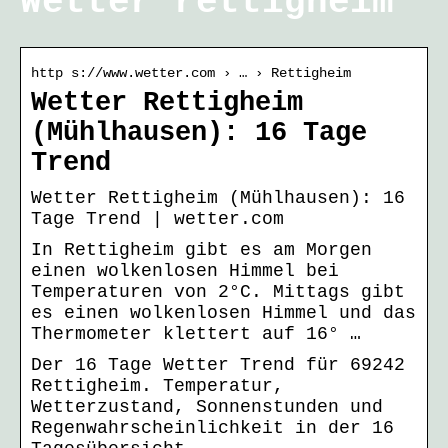
Wetter rettigheim
http s://www.wetter.com › … › Rettigheim
Wetter Rettigheim
(Mühlhausen): 16 Tage
Trend
Wetter Rettigheim (Mühlhausen): 16
Tage Trend | wetter.com
In Rettigheim gibt es am Morgen
einen wolkenlosen Himmel bei
Temperaturen von 2°C. Mittags gibt
es einen wolkenlosen Himmel und das
Thermometer klettert auf 16° …
Der 16 Tage Wetter Trend für 69242
Rettigheim. Temperatur,
Wetterzustand, Sonnenstunden und
Regenwahrscheinlichkeit in der 16