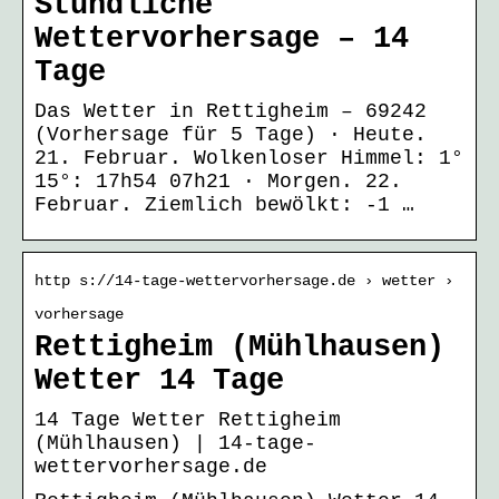
Stündliche
Wettervorhersage – 14
Tage
Das Wetter in Rettigheim – 69242
(Vorhersage für 5 Tage) · Heute.
21. Februar. Wolkenloser Himmel: 1°
15°: 17h54 07h21 · Morgen. 22.
Februar. Ziemlich bewölkt: -1 …
http s://14-tage-wettervorhersage.de › wetter ›
vorhersage
Rettigheim (Mühlhausen)
Wetter 14 Tage
14 Tage Wetter Rettigheim
(Mühlhausen) | 14-tage-
wettervorhersage.de