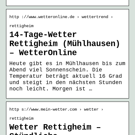
http ://www.wetteronline.de › wettertrend ›
rettigheim
14-Tage-Wetter
Rettigheim (Mühlhausen)
– WetterOnline
Heute gibt es in Mühlhausen bis zum
Abend viel Sonnenschein. Die
Temperatur beträgt aktuell 16 Grad
und steigt in den nächsten Stunden
noch leicht. Morgen ist …
http s://www.mein-wetter.com › wetter ›
rettigheim
Wetter Rettigheim –