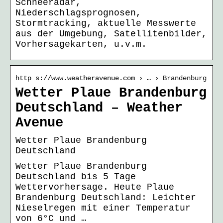
Schneeradar,
Niederschlagsprognosen,
Stormtracking, aktuelle Messwerte
aus der Umgebung, Satellitenbilder,
Vorhersagekarten, u.v.m.
http s://www.weatheravenue.com › … › Brandenburg
Wetter Plaue Brandenburg
Deutschland – Weather
Avenue
Wetter Plaue Brandenburg
Deutschland
Wetter Plaue Brandenburg
Deutschland bis 5 Tage
Wettervorhersage. Heute Plaue
Brandenburg Deutschland: Leichter
Nieselregen mit einer Temperatur
von 6°C und …