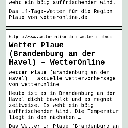
weht ein böig auffrischender Wind.
Das 14-Tage-Wetter für die Region
Plaue von wetteronline.de
http s://www.wetteronline.de › wetter › plaue
Wetter Plaue
(Brandenburg an der
Havel) – WetterOnline
Wetter Plaue (Brandenburg an der
Havel) – aktuelle Wettervorhersage
von WetterOnline
Heute ist es in Brandenburg an der
Havel dicht bewölkt und es regnet
zeitweise. Es weht ein böig
auffrischender Wind. Die Temperatur
liegt in den nächsten …
Das Wetter in Plaue (Brandenburg an