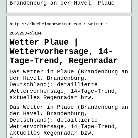
Brandenburg an der Havel, Plaue
http s://kachelmannwetter.com › wetter ›
2853293-plaue
Wetter Plaue |
Wettervorhersage, 14-
Tage-Trend, Regenradar
Das Wetter in Plaue (Brandenburg an
der Havel, Brandenburg,
Deutschland): detaillierte
Wettervorhersage, 14-Tage-Trend,
aktuelles Regenradar bzw.
Das Wetter in Plaue (Brandenburg an
der Havel, Brandenburg,
Deutschland): detaillierte
Wettervorhersage, 14-Tage-Trend,
aktuelles Regenradar bzw.