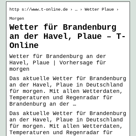
http s://www.t-online.de › … › Wetter Plaue ›
Morgen
Wetter für Brandenburg
an der Havel, Plaue – T-
Online
Wetter für Brandenburg an der
Havel, Plaue | Vorhersage für
morgen
Das aktuelle Wetter für Brandenburg
an der Havel, Plaue in Deutschland
für morgen. Mit allen Wetterdaten,
Temperaturen und Regenradar für
Brandenburg an der …
Das aktuelle Wetter für Brandenburg
an der Havel, Plaue in Deutschland
für morgen. Mit allen Wetterdaten,
Temperaturen und Regenradar für