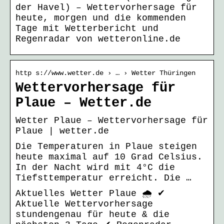
der Havel) – Wettervorhersage für
heute, morgen und die kommenden
Tage mit Wetterbericht und
Regenradar von wetteronline.de
http s://www.wetter.de › … › Wetter Thüringen
Wettervorhersage für
Plaue – Wetter.de
Wetter Plaue – Wettervorhersage für
Plaue | wetter.de
Die Temperaturen in Plaue steigen
heute maximal auf 10 Grad Celsius.
In der Nacht wird mit 4°C die
Tiefsttemperatur erreicht. Die …
Aktuelles Wetter Plaue 🌧️ ✔
Aktuelle Wettervorhersage
stundengenau für heute & die