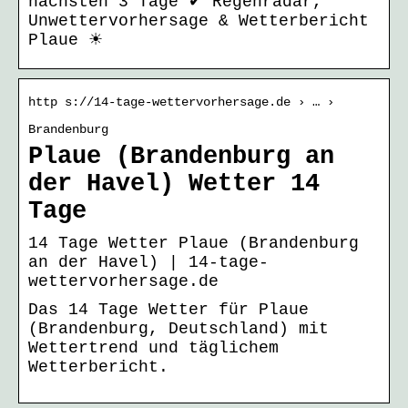
nächsten 3 Tage ✔ Regenradar,
Unwettervorhersage & Wetterbericht
Plaue ☀
http s://14-tage-wettervorhersage.de › … ›
Brandenburg
Plaue (Brandenburg an
der Havel) Wetter 14
Tage
14 Tage Wetter Plaue (Brandenburg
an der Havel) | 14-tage-
wettervorhersage.de
Das 14 Tage Wetter für Plaue
(Brandenburg, Deutschland) mit
Wettertrend und täglichem
Wetterbericht.