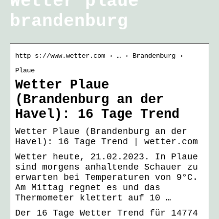
Wetter plaue
brandenburg
http s://www.wetter.com › … › Brandenburg ›
Plaue
Wetter Plaue
(Brandenburg an der
Havel): 16 Tage Trend
Wetter Plaue (Brandenburg an der
Havel): 16 Tage Trend | wetter.com
Wetter heute, 21.02.2023. In Plaue
sind morgens anhaltende Schauer zu
erwarten bei Temperaturen von 9°C.
Am Mittag regnet es und das
Thermometer klettert auf 10 …
Der 16 Tage Wetter Trend für 14774