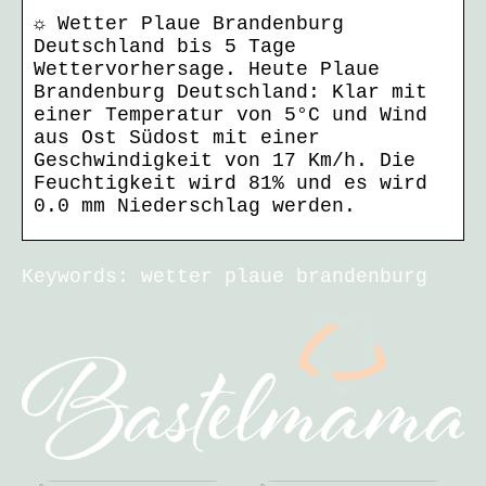
☼ Wetter Plaue Brandenburg
Deutschland bis 5 Tage
Wettervorhersage. Heute Plaue
Brandenburg Deutschland: Klar mit
einer Temperatur von 5°C und Wind
aus Ost Südost mit einer
Geschwindigkeit von 17 Km/h. Die
Feuchtigkeit wird 81% und es wird
0.0 mm Niederschlag werden.
Keywords: wetter plaue brandenburg