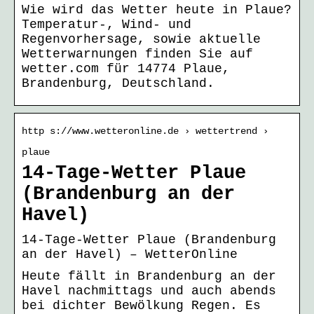
Wie wird das Wetter heute in Plaue?
Temperatur-, Wind- und
Regenvorhersage, sowie aktuelle
Wetterwarnungen finden Sie auf
wetter.com für 14774 Plaue,
Brandenburg, Deutschland.
http s://www.wetteronline.de › wettertrend ›
plaue
14-Tage-Wetter Plaue
(Brandenburg an der
Havel)
14-Tage-Wetter Plaue (Brandenburg
an der Havel) – WetterOnline
Heute fällt in Brandenburg an der
Havel nachmittags und auch abends
bei dichter Bewölkung Regen. Es