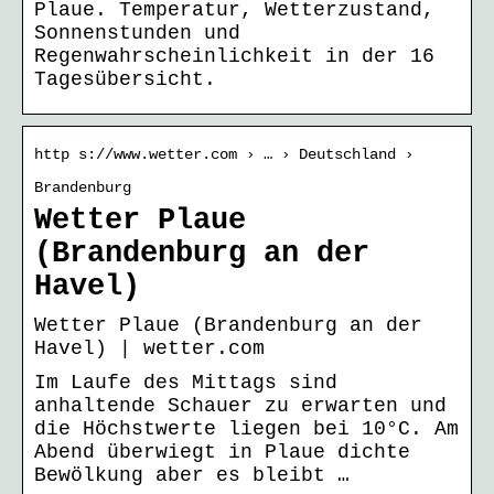
Plaue. Temperatur, Wetterzustand,
Sonnenstunden und
Regenwahrscheinlichkeit in der 16
Tagesübersicht.
http s://www.wetter.com › … › Deutschland ›
Brandenburg
Wetter Plaue
(Brandenburg an der
Havel)
Wetter Plaue (Brandenburg an der
Havel) | wetter.com
Im Laufe des Mittags sind
anhaltende Schauer zu erwarten und
die Höchstwerte liegen bei 10°C. Am
Abend überwiegt in Plaue dichte
Bewölkung aber es bleibt …