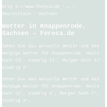
http s://www.foreca.de › … ›
Deutschland › Sachsen
Wetter in Knappenrode,
Sachsen – Foreca.de
Sehen Sie das aktuelle Wetter und das
morgige Wetter für Knappenrode. Heute
hoch 13°, niedrig 11°, Morgen hoch 11°,
niedrig 5°.
Sehen Sie das aktuelle Wetter und das
morgige Wetter für Knappenrode. Heute
hoch 12°, niedrig 4°, Morgen hoch 7°,
niedrig 3°.