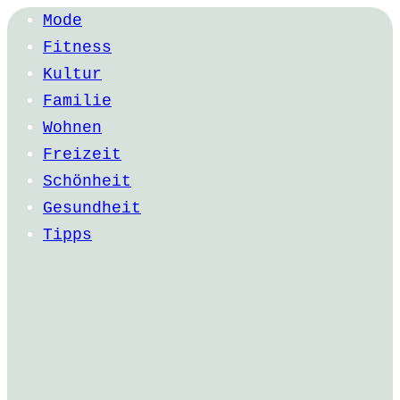
Mode
Fitness
Kultur
Familie
Wohnen
Freizeit
Schönheit
Gesundheit
Tipps