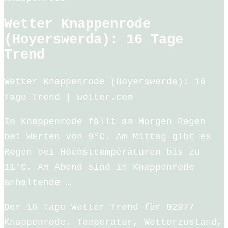
Wetter Knappenrode
(Hoyerswerda): 16 Tage
Trend
Wetter Knappenrode (Hoyerswerda): 16
Tage Trend | wetter.com
In Knappenrode fällt am Morgen Regen
bei Werten von 9°C. Am Mittag gibt es
Regen bei Höchsttemperaturen bis zu
11°C. Am Abend sind in Knappenrode
anhaltende …
Der 16 Tage Wetter Trend für 02977
Knappenrode. Temperatur, Wetterzustand,