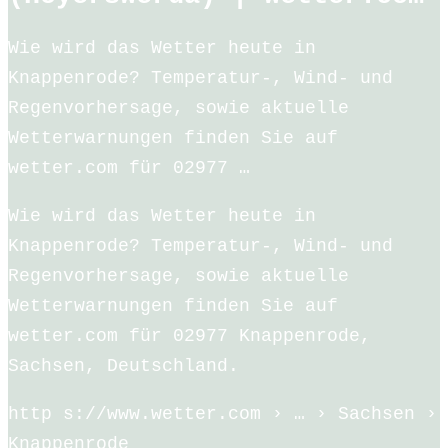
Wie wird das Wetter heute in
Knappenrode? Temperatur-, Wind- und
Regenvorhersage, sowie aktuelle
Wetterwarnungen finden Sie auf
wetter.com für 02977 …
Wie wird das Wetter heute in
Knappenrode? Temperatur-, Wind- und
Regenvorhersage, sowie aktuelle
Wetterwarnungen finden Sie auf
wetter.com für 02977 Knappenrode,
Sachsen, Deutschland.
http s://www.wetter.com › … › Sachsen ›
Knappenrode