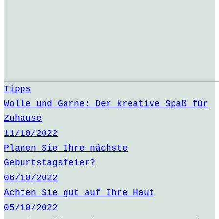
Tipps
Wolle und Garne: Der kreative Spaß für
Zuhause
11/10/2022
Planen Sie Ihre nächste
Geburtstagsfeier?
06/10/2022
Achten Sie gut auf Ihre Haut
05/10/2022