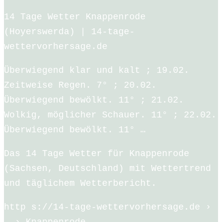
14 Tage Wetter Knappenrode
(Hoyerswerda) | 14-tage-
wettervorhersage.de
Überwiegend klar und kalt ; 19.02.
Zeitweise Regen. 7° ; 20.02.
Überwiegend bewölkt. 11° ; 21.02.
Wolkig, möglicher Schauer. 11° ; 22.02.
Überwiegend bewölkt. 11° …
Das 14 Tage Wetter für Knappenrode
(Sachsen, Deutschland) mit Wettertrend
und täglichem Wetterbericht.
http s://14-tage-wettervorhersage.de ›