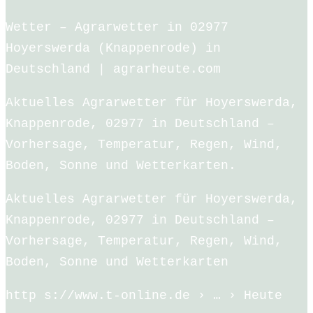
Wetter – Agrarwetter in 02977
Hoyerswerda (Knappenrode) in
Deutschland | agrarheute.com
Aktuelles Agrarwetter für Hoyerswerda,
Knappenrode, 02977 in Deutschland –
Vorhersage, Temperatur, Regen, Wind,
Boden, Sonne und Wetterkarten.
Aktuelles Agrarwetter für Hoyerswerda,
Knappenrode, 02977 in Deutschland –
Vorhersage, Temperatur, Regen, Wind,
Boden, Sonne und Wetterkarten
http s://www.t-online.de › … › Heute