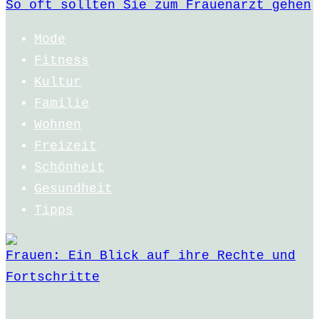
So oft sollten Sie zum Frauenarzt gehen
Mode
Fitness
Kultur
Familie
Wohnen
Freizeit
Schönheit
Gesundheit
Tipps
Frauen: Ein Blick auf ihre Rechte und
Fortschritte