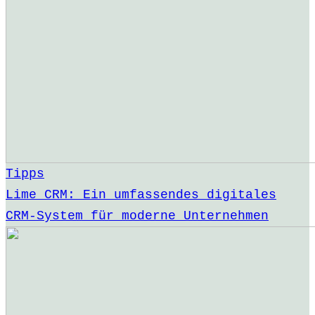
Tipps
Lime CRM: Ein umfassendes digitales
CRM-System für moderne Unternehmen