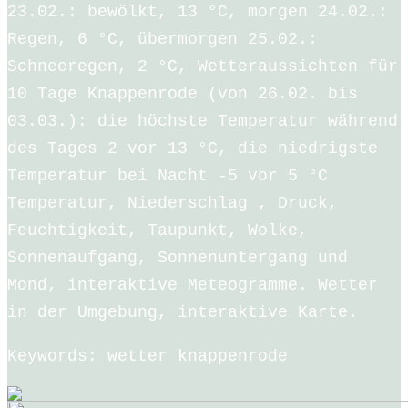
23.02.: bewölkt, 13 °C, morgen 24.02.:
Regen, 6 °C, übermorgen 25.02.:
Schneeregen, 2 °C, Wetteraussichten für
10 Tage Knappenrode (von 26.02. bis
03.03.): die höchste Temperatur während
des Tages 2 vor 13 °C, die niedrigste
Temperatur bei Nacht -5 vor 5 °C
Temperatur, Niederschlag , Druck,
Feuchtigkeit, Taupunkt, Wolke,
Sonnenaufgang, Sonnenuntergang und
Mond, interaktive Meteogramme. Wetter
in der Umgebung, interaktive Karte.
Keywords: wetter knappenrode