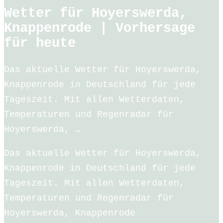
Wetter für Hoyerswerda,
Knappenrode | Vorhersage
für heute
Das aktuelle Wetter für Hoyerswerda,
Knappenrode in Deutschland für jede
Tageszeit. Mit allen Wetterdaten,
Temperaturen und Regenradar für
Hoyerswerda, …
Das aktuelle Wetter für Hoyerswerda,
Knappenrode in Deutschland für jede
Tageszeit. Mit allen Wetterdaten,
Temperaturen und Regenradar für
Hoyerswerda, Knappenrode