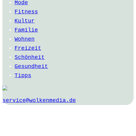
Mode
Fitness
Kultur
Familie
Wohnen
Freizeit
Schönheit
Gesundheit
Tipps
service@wolkenmedia.de