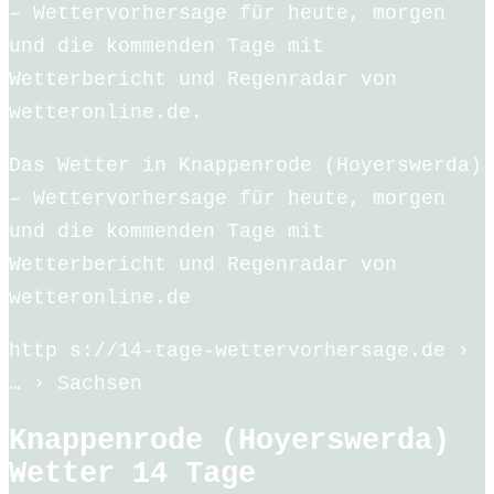
– Wettervorhersage für heute, morgen
und die kommenden Tage mit
Wetterbericht und Regenradar von
wetteronline.de.
Das Wetter in Knappenrode (Hoyerswerda)
– Wettervorhersage für heute, morgen
und die kommenden Tage mit
Wetterbericht und Regenradar von
wetteronline.de
http s://14-tage-wettervorhersage.de ›
… › Sachsen
Knappenrode (Hoyerswerda)
Wetter 14 Tage