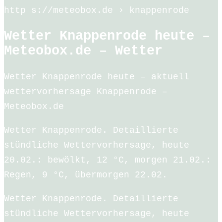
http s://meteobox.de › knappenrode
Wetter Knappenrode heute –
Meteobox.de – Wetter
Wetter Knappenrode heute – aktuell
wettervorhersage Knappenrode –
Meteobox.de
Wetter Knappenrode. Detaillierte
stündliche Wettervorhersage, heute
20.02.: bewölkt, 12 °C, morgen 21.02.:
Regen, 9 °C, übermorgen 22.02.
Wetter Knappenrode. Detaillierte
stündliche Wettervorhersage, heute