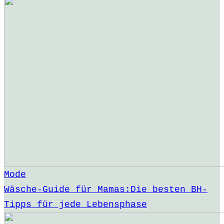
Mode
Wäsche-Guide für Mamas:Die besten BH-
Tipps für jede Lebensphase