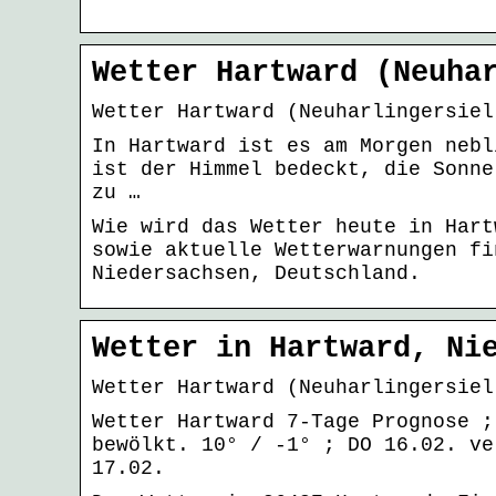
Wetter Hartward (Neuha
Wetter Hartward (Neuharlingersiel
In Hartward ist es am Morgen nebl
ist der Himmel bedeckt, die Sonne
zu …
Wie wird das Wetter heute in Hart
sowie aktuelle Wetterwarnungen fi
Niedersachsen, Deutschland.
Wetter in Hartward, Ni
Wetter Hartward (Neuharlingersiel
Wetter Hartward 7-Tage Prognose ;
bewölkt. 10° / -1° ; DO 16.02. ve
17.02.