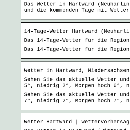
Das Wetter in Hartward (Neuharlin
und die kommenden Tage mit Wetter
14-Tage-Wetter Hartward (Neuharli
Das 14-Tage-Wetter für die Region
Das 14-Tage-Wetter für die Region
Wetter in Hartward, Niedersachsen
Sehen Sie das aktuelle Wetter und
5°, niedrig 2°, Morgen hoch 6°, n
Sehen Sie das aktuelle Wetter und
7°, niedrig 2°, Morgen hoch 7°, n
Wetter Hartward | Wettervorhersag