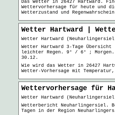
Das Wetter in 26427 Hartward. Fin
Wettervorhersage für heute und di
Wetterzustand und Regenwahrschein
Wetter Hartward | Wett
Wetter Hartward (Neuharlingersiel
Wetter Hartward 3-Tage Übersicht 
leichter Regen. 9° / 6° ; Morgen.
30.12.
Wie wird das Wetter in 26427 Hart
Wetter-Vorhersage mit Temperatur,
Wettervorhersage für H
Wetter Hartward (Neuharlingersiel
Wetterbericht Neuharlingersiel. B
Tagen in der Region Neuharlingers