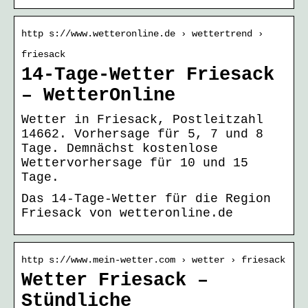
http s://www.wetteronline.de › wettertrend ›
friesack
14-Tage-Wetter Friesack
– WetterOnline
Wetter in Friesack, Postleitzahl
14662. Vorhersage für 5, 7 und 8
Tage. Demnächst kostenlose
Wettervorhersage für 10 und 15
Tage.
Das 14-Tage-Wetter für die Region
Friesack von wetteronline.de
http s://www.mein-wetter.com › wetter › friesack
Wetter Friesack –
Stündliche