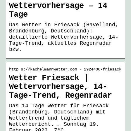
Wettervorhersage – 14
Tage
Das Wetter in Friesack (Havelland,
Brandenburg, Deutschland):
detaillierte Wettervorhersage, 14-
Tage-Trend, aktuelles Regenradar
bzw.
http s://kachelmannwetter.com › 2924406-friesack
Wetter Friesack |
Wettervorhersage, 14-
Tage-Trend, Regenradar
Das 14 Tage Wetter für Friesack
(Brandenburg, Deutschland) mit
Wettertrend und täglichem
Wetterbericht. … Sonntag 19.
Februar 2023. 7°C …