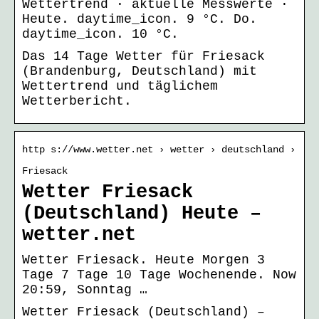
Wettertrend · aktuelle Messwerte ·
Heute. daytime_icon. 9 °C. Do.
daytime_icon. 10 °C.
Das 14 Tage Wetter für Friesack
(Brandenburg, Deutschland) mit
Wettertrend und täglichem
Wetterbericht.
http s://www.wetter.net › wetter › deutschland ›
Friesack
Wetter Friesack
(Deutschland) Heute –
wetter.net
Wetter Friesack. Heute Morgen 3
Tage 7 Tage 10 Tage Wochenende. Now
20:59, Sonntag …
Wetter Friesack (Deutschland) –