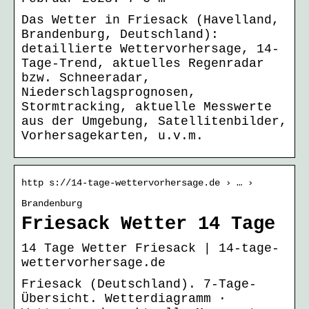
Das Wetter in Friesack (Havelland,
Brandenburg, Deutschland):
detaillierte Wettervorhersage, 14-
Tage-Trend, aktuelles Regenradar
bzw. Schneeradar,
Niederschlagsprognosen,
Stormtracking, aktuelle Messwerte
aus der Umgebung, Satellitenbilder,
Vorhersagekarten, u.v.m.
http s://14-tage-wettervorhersage.de › … ›
Brandenburg
Friesack Wetter 14 Tage
14 Tage Wetter Friesack | 14-tage-
wettervorhersage.de
Friesack (Deutschland). 7-Tage-
Übersicht. Wetterdiagramm ·