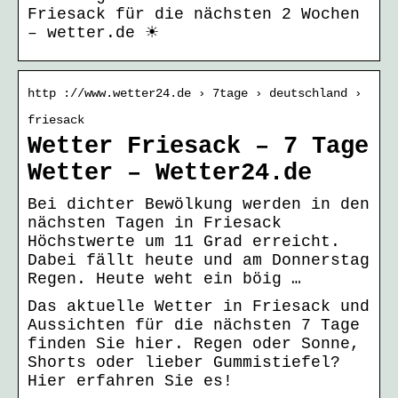
Friesack für die nächsten 2 Wochen
– wetter.de ☀
http ://www.wetter24.de › 7tage › deutschland ›
friesack
Wetter Friesack – 7 Tage
Wetter – Wetter24.de
Bei dichter Bewölkung werden in den
nächsten Tagen in Friesack
Höchstwerte um 11 Grad erreicht.
Dabei fällt heute und am Donnerstag
Regen. Heute weht ein böig …
Das aktuelle Wetter in Friesack und
Aussichten für die nächsten 7 Tage
finden Sie hier. Regen oder Sonne,
Shorts oder lieber Gummistiefel?
Hier erfahren Sie es!