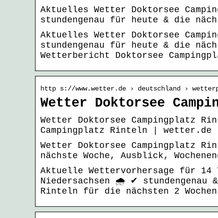
Aktuelles Wetter Doktorsee Campin
stundengenau für heute & die näc
Aktuelles Wetter Doktorsee Campin
stundengenau für heute & die näch
Wetterbericht Doktorsee Campingp
http s://www.wetter.de › deutschland › wetter
Wetter Doktorsee Campi
Wetter Doktorsee Campingplatz Rin
Campingplatz Rinteln | wetter.de
Wetter Doktorsee Campingplatz Rin
nächste Woche, Ausblick, Wochenen
Aktuelle Wettervorhersage für 14 
Niedersachsen 🌧️ ✔ stundengenau 
Rinteln für die nächsten 2 Woche