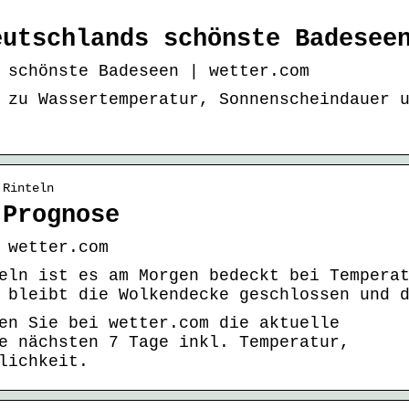
eutschlands schönste Badesee
 schönste Badeseen | wetter.com
 zu Wassertemperatur, Sonnenscheindauer 
 Rinteln
 Prognose
 wetter.com
eln ist es am Morgen bedeckt bei Tempera
 bleibt die Wolkendecke geschlossen und 
en Sie bei wetter.com die aktuelle
e nächsten 7 Tage inkl. Temperatur,
lichkeit.