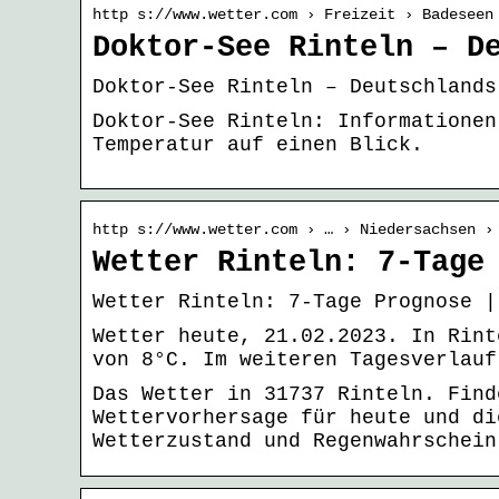
http s://www.wetter.com › Freizeit › Badeseen
Doktor-See Rinteln – D
Doktor-See Rinteln – Deutschlands
Doktor-See Rinteln: Informationen
Temperatur auf einen Blick.
http s://www.wetter.com › … › Niedersachsen ›
Wetter Rinteln: 7-Tage
Wetter Rinteln: 7-Tage Prognose |
Wetter heute, 21.02.2023. In Rint
von 8°C. Im weiteren Tagesverlauf
Das Wetter in 31737 Rinteln. Find
Wettervorhersage für heute und di
Wetterzustand und Regenwahrschein