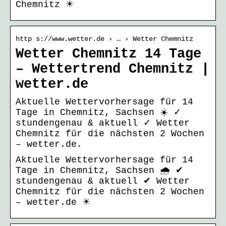
Chemnitz ☀
http s://www.wetter.de › … › Wetter Chemnitz
Wetter Chemnitz 14 Tage
– Wettertrend Chemnitz |
wetter.de
Aktuelle Wettervorhersage für 14
Tage in Chemnitz, Sachsen ☀️ ✓
stundengenau & aktuell ✓ Wetter
Chemnitz für die nächsten 2 Wochen
– wetter.de.
Aktuelle Wettervorhersage für 14
Tage in Chemnitz, Sachsen 🌧️ ✔
stundengenau & aktuell ✔ Wetter
Chemnitz für die nächsten 2 Wochen
– wetter.de ☀