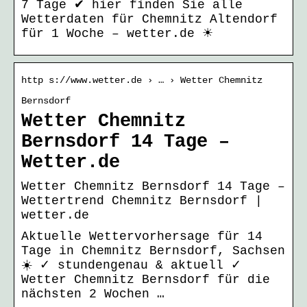
7 Tage ✔ hier finden Sie alle
Wetterdaten für Chemnitz Altendorf
für 1 Woche – wetter.de ☀
http s://www.wetter.de › … › Wetter Chemnitz
Bernsdorf
Wetter Chemnitz
Bernsdorf 14 Tage –
Wetter.de
Wetter Chemnitz Bernsdorf 14 Tage –
Wettertrend Chemnitz Bernsdorf |
wetter.de
Aktuelle Wettervorhersage für 14
Tage in Chemnitz Bernsdorf, Sachsen
☀️ ✓ stundengenau & aktuell ✓
Wetter Chemnitz Bernsdorf für die
nächsten 2 Wochen …