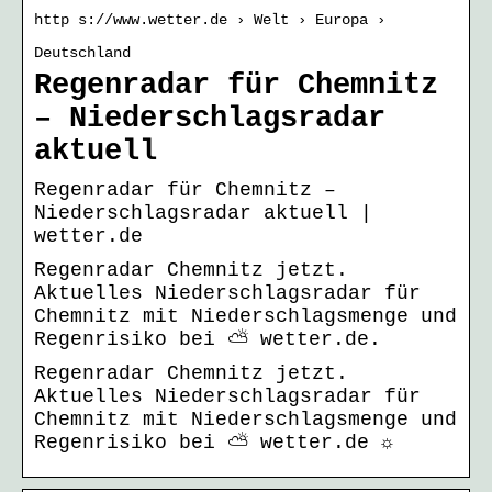
http s://www.wetter.de › Welt › Europa ›
Deutschland
Regenradar für Chemnitz
– Niederschlagsradar
aktuell
Regenradar für Chemnitz –
Niederschlagsradar aktuell |
wetter.de
Regenradar Chemnitz jetzt.
Aktuelles Niederschlagsradar für
Chemnitz mit Niederschlagsmenge und
Regenrisiko bei ⛅ wetter.de.
Regenradar Chemnitz jetzt.
Aktuelles Niederschlagsradar für
Chemnitz mit Niederschlagsmenge und
Regenrisiko bei ⛅ wetter.de ☼