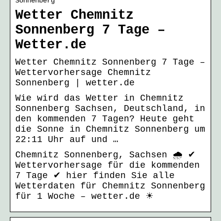
Sonnenberg
Wetter Chemnitz
Sonnenberg 7 Tage –
Wetter.de
Wetter Chemnitz Sonnenberg 7 Tage –
Wettervorhersage Chemnitz
Sonnenberg | wetter.de
Wie wird das Wetter in Chemnitz
Sonnenberg Sachsen, Deutschland, in
den kommenden 7 Tagen? Heute geht
die Sonne in Chemnitz Sonnenberg um
22:11 Uhr auf und …
Chemnitz Sonnenberg, Sachsen 🌧️ ✔
Wettervorhersage für die kommenden
7 Tage ✔ hier finden Sie alle
Wetterdaten für Chemnitz Sonnenberg
für 1 Woche – wetter.de ☀