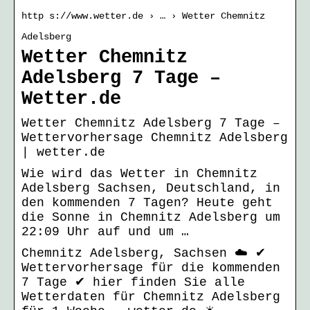
http s://www.wetter.de › … › Wetter Chemnitz
Adelsberg
Wetter Chemnitz
Adelsberg 7 Tage –
Wetter.de
Wetter Chemnitz Adelsberg 7 Tage –
Wettervorhersage Chemnitz Adelsberg
| wetter.de
Wie wird das Wetter in Chemnitz
Adelsberg Sachsen, Deutschland, in
den kommenden 7 Tagen? Heute geht
die Sonne in Chemnitz Adelsberg um
22:09 Uhr auf und um …
Chemnitz Adelsberg, Sachsen ☁️ ✔
Wettervorhersage für die kommenden
7 Tage ✔ hier finden Sie alle
Wetterdaten für Chemnitz Adelsberg