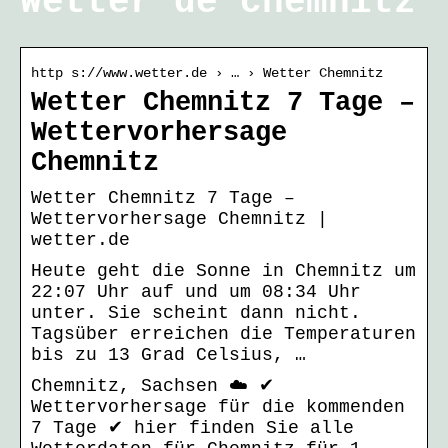
Wetter de chemnitz
http s://www.wetter.de › … › Wetter Chemnitz
Wetter Chemnitz 7 Tage –
Wettervorhersage
Chemnitz
Wetter Chemnitz 7 Tage –
Wettervorhersage Chemnitz |
wetter.de
Heute geht die Sonne in Chemnitz um
22:07 Uhr auf und um 08:34 Uhr
unter. Sie scheint dann nicht.
Tagsüber erreichen die Temperaturen
bis zu 13 Grad Celsius, …
Chemnitz, Sachsen ☁️ ✔
Wettervorhersage für die kommenden
7 Tage ✔ hier finden Sie alle