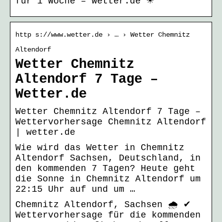
für 1 Woche – wetter.de ☀
http s://www.wetter.de › … › Wetter Chemnitz
Altendorf
Wetter Chemnitz
Altendorf 7 Tage –
Wetter.de
Wetter Chemnitz Altendorf 7 Tage –
Wettervorhersage Chemnitz Altendorf
| wetter.de
Wie wird das Wetter in Chemnitz
Altendorf Sachsen, Deutschland, in
den kommenden 7 Tagen? Heute geht
die Sonne in Chemnitz Altendorf um
22:15 Uhr auf und um …
Chemnitz Altendorf, Sachsen 🌧️ ✔
Wettervorhersage für die kommenden