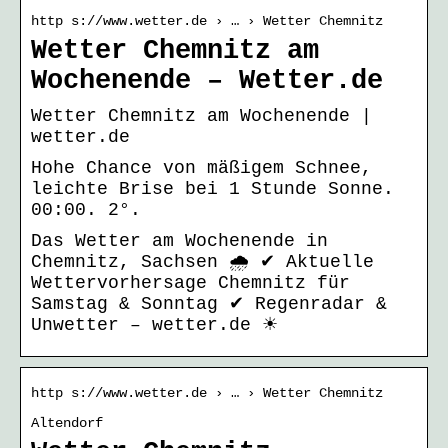
http s://www.wetter.de › … › Wetter Chemnitz
Wetter Chemnitz am
Wochenende – Wetter.de
Wetter Chemnitz am Wochenende |
wetter.de
Hohe Chance von mäßigem Schnee,
leichte Brise bei 1 Stunde Sonne.
00:00. 2°.
Das Wetter am Wochenende in
Chemnitz, Sachsen 🌧️ ✔ Aktuelle
Wettervorhersage Chemnitz für
Samstag & Sonntag ✔ Regenradar &
Unwetter – wetter.de ☀
http s://www.wetter.de › … › Wetter Chemnitz
Altendorf