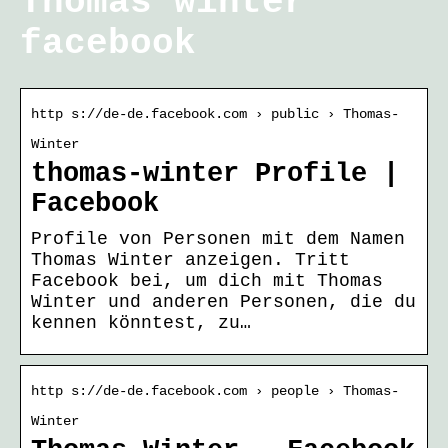
Thomas winter
facebook
http s://de-de.facebook.com › public › Thomas-
Winter
thomas-winter Profile |
Facebook
Profile von Personen mit dem Namen
Thomas Winter anzeigen. Tritt
Facebook bei, um dich mit Thomas
Winter und anderen Personen, die du
kennen könntest, zu…
http s://de-de.facebook.com › people › Thomas-
Winter