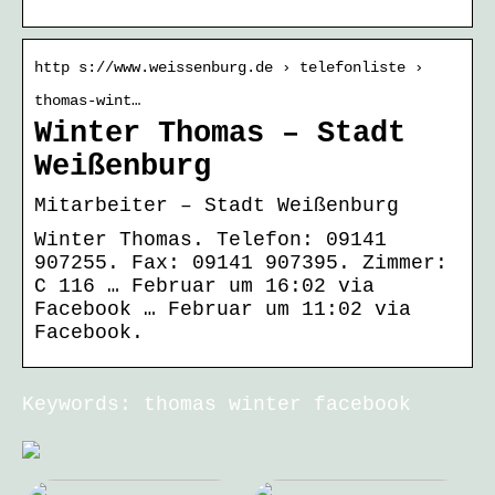
http s://www.weissenburg.de › telefonliste ›
thomas-wint…
Winter Thomas – Stadt
Weißenburg
Mitarbeiter – Stadt Weißenburg
Winter Thomas. Telefon: 09141
907255. Fax: 09141 907395. Zimmer:
C 116 … Februar um 16:02 via
Facebook … Februar um 11:02 via
Facebook.
Keywords: thomas winter facebook