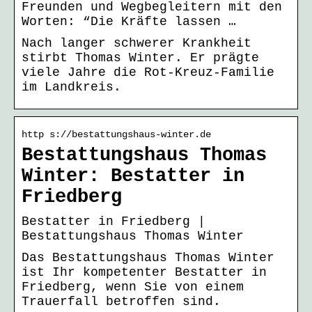
Freunden und Wegbegleitern mit den
Worten: “Die Kräfte lassen …
Nach langer schwerer Krankheit
stirbt Thomas Winter. Er prägte
viele Jahre die Rot-Kreuz-Familie
im Landkreis.
http s://bestattungshaus-winter.de
Bestattungshaus Thomas
Winter: Bestatter in
Friedberg
Bestatter in Friedberg |
Bestattungshaus Thomas Winter
Das Bestattungshaus Thomas Winter
ist Ihr kompetenter Bestatter in
Friedberg, wenn Sie von einem
Trauerfall betroffen sind.