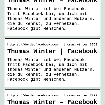
Thomas Winter – Facebook
Thomas Winter ist bei Facebook.
Tritt Facebook bei, um dich mit
Thomas Winter und anderen Nutzern,
die du kennst, zu vernetzen.
Facebook gibt Menschen…
http s://de-de.facebook.com › thomas.winter.3762
Thomas Winter | Facebook
Thomas Winter ist bei Facebook.
Tritt Facebook bei, um dich mit
Thomas Winter und anderen Nutzern,
die du kennst, zu vernetzen.
Facebook gibt Menschen…
http s://de-de.facebook.com › thomas.winter.7792
Thomas Winter – Facebook