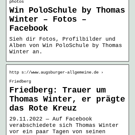
photos
Win PoloSchule by Thomas
Winter – Fotos –
Facebook
Sieh dir Fotos, Profilbilder und
Alben von Win PoloSchule by Thomas
Winter an.
http s://www.augsburger-allgemeine.de ›
Friedberg
Friedberg: Trauer um
Thomas Winter, er prägte
das Rote Kreuz
29.11.2022 — Auf Facebook
verabschiedete sich Thomas Winter
vor ein paar Tagen von seinen