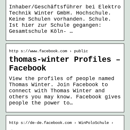
Inhaber/Geschäftsführer bei Elektro
Technik Winter GmbH. Hochschule.
Keine Schulen vorhanden. Schule.
Ist hier zur Schule gegangen:
Gesamtschule Köln- …
http s://www.facebook.com › public
thomas-winter Profiles –
Facebook
View the profiles of people named
Thomas Winter. Join Facebook to
connect with Thomas Winter and
others you may know. Facebook gives
people the power to…
http s://de-de.facebook.com › WinPoloSchule ›