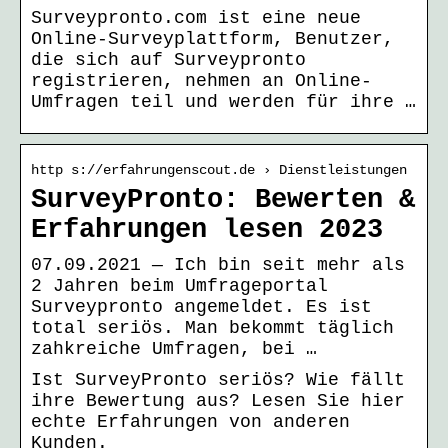
Surveypronto.com ist eine neue
Online-Surveyplattform, Benutzer,
die sich auf Surveypronto
registrieren, nehmen an Online-
Umfragen teil und werden für ihre …
http s://erfahrungenscout.de › Dienstleistungen
SurveyPronto: Bewerten &
Erfahrungen lesen 2023
07.09.2021 — Ich bin seit mehr als
2 Jahren beim Umfrageportal
Surveypronto angemeldet. Es ist
total seriös. Man bekommt täglich
zahkreiche Umfragen, bei …
Ist SurveyPronto seriös? Wie fällt
ihre Bewertung aus? Lesen Sie hier
echte Erfahrungen von anderen
Kunden.