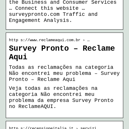
the Business and Consumer Services
… Connect this website …
surveypronto.com Traffic and
Engagement Analysis.
http s://www.reclameaqui.com.br › …
Survey Pronto – Reclame
Aqui
Todas as reclamações na categoria
Não encontrei meu problema – Survey
Pronto – Reclame Aqui
Veja todas as reclamações na
categoria Não encontrei meu
problema da empresa Survey Pronto
no ReclameAQUI.
http s://recensioneitalia.it › servizi