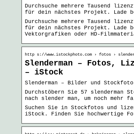
Durchsuche mehrere Tausend lizenz
für dein nächstes Projekt. Lade b
Durchsuche mehrere Tausend lizenz
für dein nächstes Projekt. Lade b
Vektorgrafiken oder HD-Filmmateri
http s://www.istockphoto.com › fotos › slende
Slenderman – Fotos, Li
– iStock
Slenderman – Bilder und Stockfoto
Durchstöbern Sie 57 slenderman St
nach slender man, um noch mehr fa
Suchen Sie in Stockfotos und lize
iStock. Finden Sie hochwertige Fo