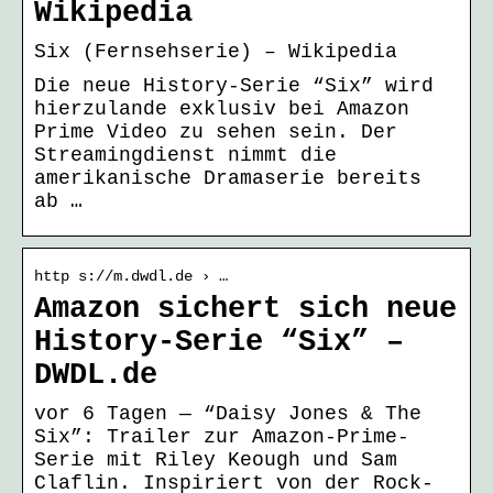
Wikipedia
Six (Fernsehserie) – Wikipedia
Die neue History-Serie “Six” wird
hierzulande exklusiv bei Amazon
Prime Video zu sehen sein. Der
Streamingdienst nimmt die
amerikanische Dramaserie bereits
ab …
http s://m.dwdl.de › …
Amazon sichert sich neue
History-Serie “Six” –
DWDL.de
vor 6 Tagen — “Daisy Jones & The
Six”: Trailer zur Amazon-Prime-
Serie mit Riley Keough und Sam
Claflin. Inspiriert von der Rock-