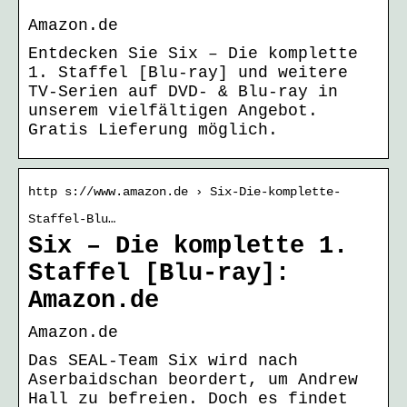
Amazon.de
Entdecken Sie Six – Die komplette
1. Staffel [Blu-ray] und weitere
TV-Serien auf DVD- & Blu-ray in
unserem vielfältigen Angebot.
Gratis Lieferung möglich.
http s://www.amazon.de › Six-Die-komplette-
Staffel-Blu…
Six – Die komplette 1.
Staffel [Blu-ray]:
Amazon.de
Amazon.de
Das SEAL-Team Six wird nach
Aserbaidschan beordert, um Andrew
Hall zu befreien. Doch es findet