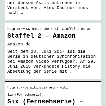
nur dessen Assistentinnen im
Versteck vor. Alex Caulder muss
nach …
http s://www.amazon.de › Six-Staffel-2-dt-OV
Staffel 2 – Amazon
Amazon.de
Seit dem 28. Juli 2017 ist die
Serie in deutscher Synchronisation
bei Amazon Video verfügbar. Am 29.
Juni 2018 verkündete History die
Absetzung der Serie mit …
http s://de.wikipedia.org › wiki ›
Six_(Fernsehserie)
Six (Fernsehserie) –