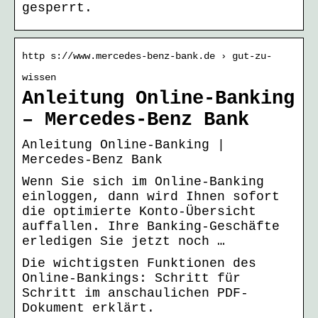
gesperrt.
http s://www.mercedes-benz-bank.de › gut-zu-
wissen
Anleitung Online-Banking
– Mercedes-Benz Bank
Anleitung Online-Banking |
Mercedes-Benz Bank
Wenn Sie sich im Online-Banking
einloggen, dann wird Ihnen sofort
die optimierte Konto-Übersicht
auffallen. Ihre Banking-Geschäfte
erledigen Sie jetzt noch …
Die wichtigsten Funktionen des
Online-Bankings: Schritt für
Schritt im anschaulichen PDF-
Dokument erklärt.