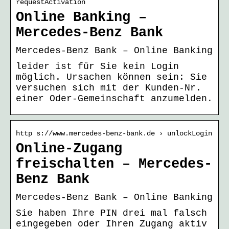
requestActivation
Online Banking –
Mercedes-Benz Bank
Mercedes-Benz Bank – Online Banking
leider ist für Sie kein Login
möglich. Ursachen können sein: Sie
versuchen sich mit der Kunden-Nr.
einer Oder-Gemeinschaft anzumelden.
http s://www.mercedes-benz-bank.de › unlockLogin
Online-Zugang
freischalten – Mercedes-
Benz Bank
Mercedes-Benz Bank – Online Banking
Sie haben Ihre PIN drei mal falsch
eingegeben oder Ihren Zugang aktiv