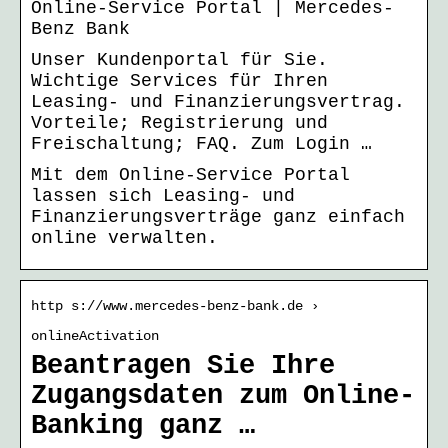
Online-Service Portal | Mercedes-
Benz Bank
Unser Kundenportal für Sie.
Wichtige Services für Ihren
Leasing- und Finanzierungsvertrag.
Vorteile; Registrierung und
Freischaltung; FAQ. Zum Login …
Mit dem Online-Service Portal
lassen sich Leasing- und
Finanzierungsverträge ganz einfach
online verwalten.
http s://www.mercedes-benz-bank.de ›
onlineActivation
Beantragen Sie Ihre
Zugangsdaten zum Online-
Banking ganz …