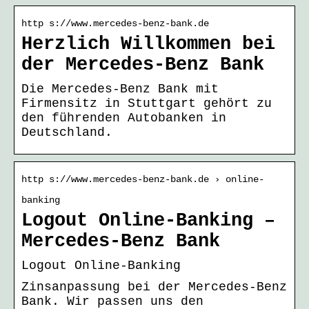
http s://www.mercedes-benz-bank.de
Herzlich Willkommen bei
der Mercedes-Benz Bank
Die Mercedes-Benz Bank mit
Firmensitz in Stuttgart gehört zu
den führenden Autobanken in
Deutschland.
http s://www.mercedes-benz-bank.de › online-
banking
Logout Online-Banking –
Mercedes-Benz Bank
Logout Online-Banking
Zinsanpassung bei der Mercedes-Benz
Bank. Wir passen uns den