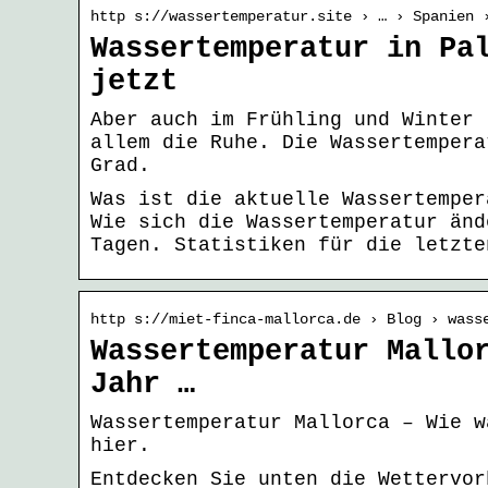
http s://wassertemperatur.site › … › Spanien 
Wassertemperatur in Pa
jetzt
Aber auch im Frühling und Winter 
allem die Ruhe. Die Wassertempera
Grad.
Was ist die aktuelle Wassertemper
Wie sich die Wassertemperatur änd
Tagen. Statistiken für die letzte
http s://miet-finca-mallorca.de › Blog › wass
Wassertemperatur Mallo
Jahr …
Wassertemperatur Mallorca – Wie w
hier.
Entdecken Sie unten die Wettervor