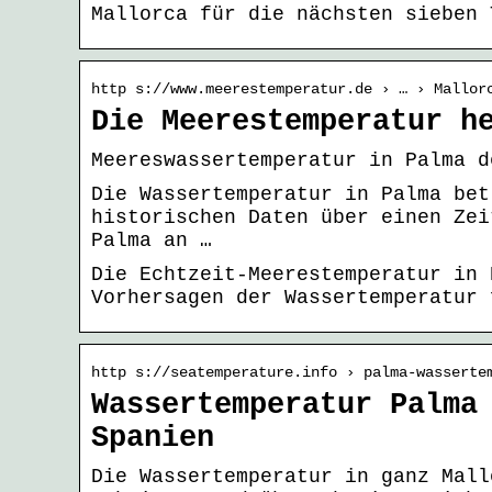
Mallorca für die nächsten sieben 
http s://www.meerestemperatur.de › … › Mallor
Die Meerestemperatur h
Meereswassertemperatur in Palma d
Die Wassertemperatur in Palma bet
historischen Daten über einen Zei
Palma an …
Die Echtzeit-Meerestemperatur in 
Vorhersagen der Wassertemperatur 
http s://seatemperature.info › palma-wasserte
Wassertemperatur Palma
Spanien
Die Wassertemperatur in ganz Mall