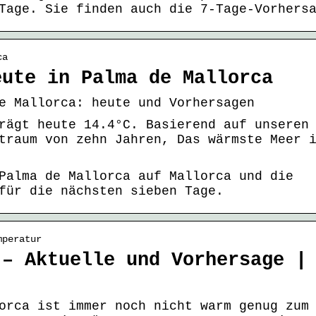
Tage. Sie finden auch die 7-Tage-Vorhers
ca
eute in Palma de Mallorca
e Mallorca: heute und Vorhersagen
rägt heute 14.4°C. Basierend auf unseren
traum von zehn Jahren, Das wärmste Meer 
Palma de Mallorca auf Mallorca und die
für die nächsten sieben Tage.
mperatur
 – Aktuelle und Vorhersage |
orca ist immer noch nicht warm genug zum