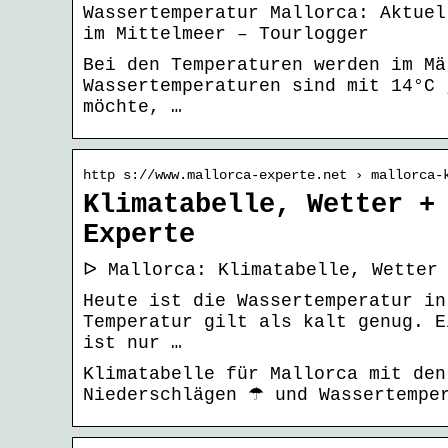
Wassertemperatur Mallorca: Aktuel
im Mittelmeer – Tourlogger
Bei den Temperaturen werden im Mä
Wassertemperaturen sind mit 14°C 
möchte, …
http s://www.mallorca-experte.net › mallorca-
Klimatabelle, Wetter +
Experte
ᐅ Mallorca: Klimatabelle, Wetter
Heute ist die Wassertemperatur in
Temperatur gilt als kalt genug. E
ist nur …
Klimatabelle für Mallorca mit de
Niederschlägen ☂ und Wassertempe