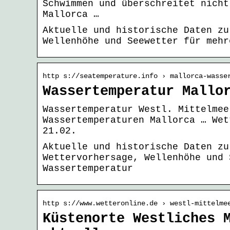
Schwimmen und überschreitet nicht
Mallorca …
Aktuelle und historische Daten zu
Wellenhöhe und Seewetter für mehr
http s://seatemperature.info › mallorca-wasse
Wassertemperatur Mallo
Wassertemperatur Westl. Mittelmee
Wassertemperaturen Mallorca … Wet
21.02.
Aktuelle und historische Daten zu
Wettervorhersage, Wellenhöhe und 
Wassertemperatur
http s://www.wetteronline.de › westl-mittelme
Küstenorte Westliches 