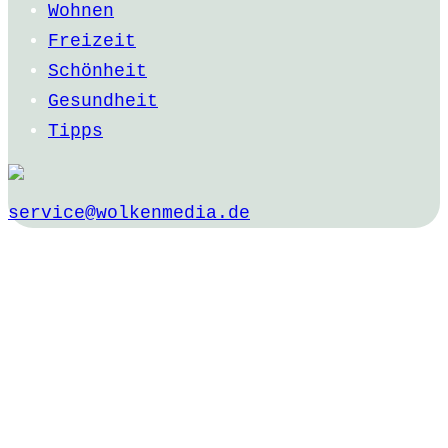
Wohnen
Freizeit
Schönheit
Gesundheit
Tipps
service@wolkenmedia.de