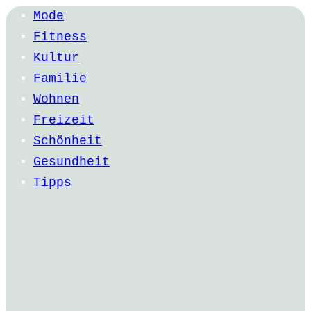
Mode
Fitness
Kultur
Familie
Wohnen
Freizeit
Schönheit
Gesundheit
Tipps