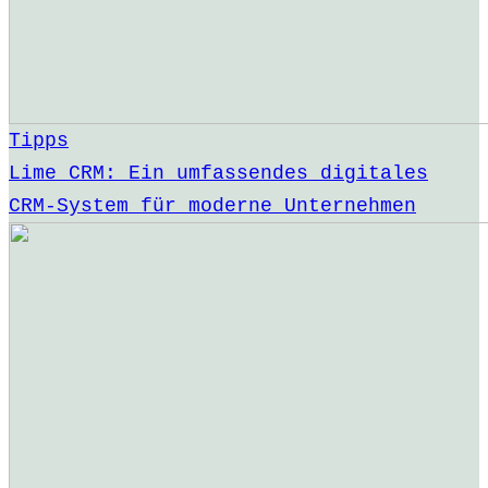
Tipps
Lime CRM: Ein umfassendes digitales
CRM-System für moderne Unternehmen