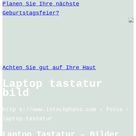
Planen Sie Ihre nächste
Geburtstagsfeier?
Achten Sie gut auf Ihre Haut
Laptop tastatur
bild
http s://www.istockphoto.com › fotos ›
laptop-tastatur
Laptop Tastatur – Bilder