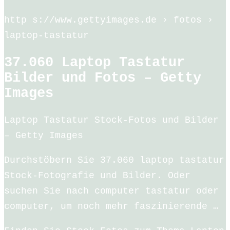
http s://www.gettyimages.de › fotos ›
laptop-tastatur
37.060 Laptop Tastatur
Bilder und Fotos – Getty
Images
Laptop Tastatur Stock-Fotos und Bilder
– Getty Images
Durchstöbern Sie 37.060 laptop tastatur
Stock-Fotografie und Bilder. Oder
suchen Sie nach computer tastatur oder
computer, um noch mehr faszinierende …