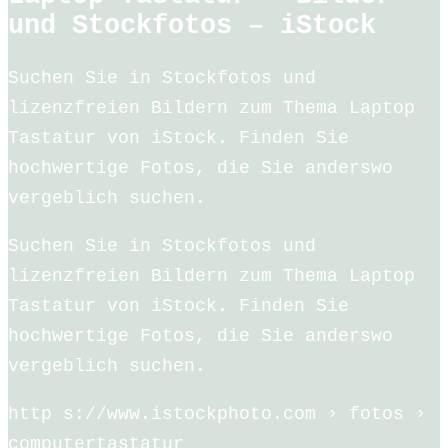
und Stockfotos – iStock
Suchen Sie in Stockfotos und
lizenzfreien Bildern zum Thema Laptop
Tastatur von iStock. Finden Sie
hochwertige Fotos, die Sie anderswo
vergeblich suchen.
Suchen Sie in Stockfotos und
lizenzfreien Bildern zum Thema Laptop
Tastatur von iStock. Finden Sie
hochwertige Fotos, die Sie anderswo
vergeblich suchen.
http s://www.istockphoto.com › fotos ›
computertastatur