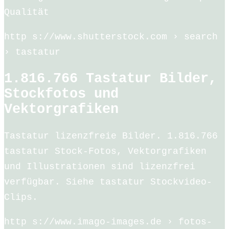
Qualität
http s://www.shutterstock.com › search
› tastatur
1.816.766 Tastatur Bilder,
Stockfotos und
Vektorgrafiken
Tastatur lizenzfreie Bilder. 1.816.766
tastatur Stock-Fotos, Vektorgrafiken
und Illustrationen sind lizenzfrei
verfügbar. Siehe tastatur Stockvideo-
Clips.
http s://www.imago-images.de › fotos-