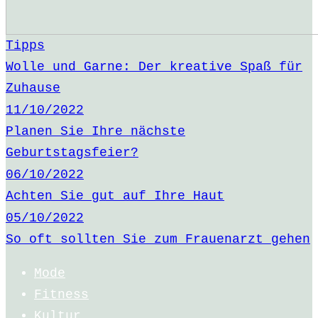
Tipps
Wolle und Garne: Der kreative Spaß für
Zuhause
11/10/2022
Planen Sie Ihre nächste
Geburtstagsfeier?
06/10/2022
Achten Sie gut auf Ihre Haut
05/10/2022
So oft sollten Sie zum Frauenarzt gehen
Mode
Fitness
Kultur