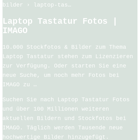
bilder › laptop-tas…
Laptop Tastatur Fotos |
IMAGO
10.000 Stockfotos & Bilder zum Thema
Laptop Tastatur stehen zum Lizenzieren
zur Verfügung. Oder starten Sie eine
neue Suche, um noch mehr Fotos bei
IMAGO zu …
Suchen Sie nach Laptop Tastatur Fotos
und über 100 Millionen weiteren
aktuellen Bildern und Stockfotos bei
IMAGO. Täglich werden Tausende neue
hochwertige Bilder hinzugefügt.