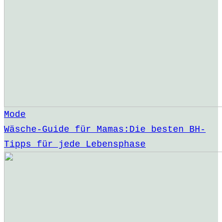
Mode
Wäsche-Guide für Mamas:Die besten BH-
Tipps für jede Lebensphase