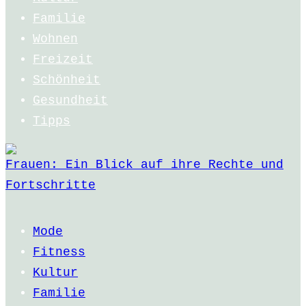
Familie
Wohnen
Freizeit
Schönheit
Gesundheit
Tipps
Frauen: Ein Blick auf ihre Rechte und
Fortschritte
Mode
Fitness
Kultur
Familie