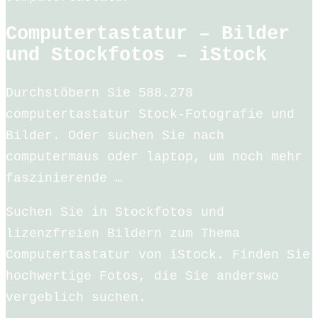
Computertastatur – Bilder
und Stockfotos – iStock
Durchstöbern Sie 588.278
computertastatur Stock-Fotografie und
Bilder. Oder suchen Sie nach
computermaus oder laptop, um noch mehr
faszinierende …
Suchen Sie in Stockfotos und
lizenzfreien Bildern zum Thema
Computertastatur von iStock. Finden Sie
hochwertige Fotos, die Sie anderswo
vergeblich suchen.