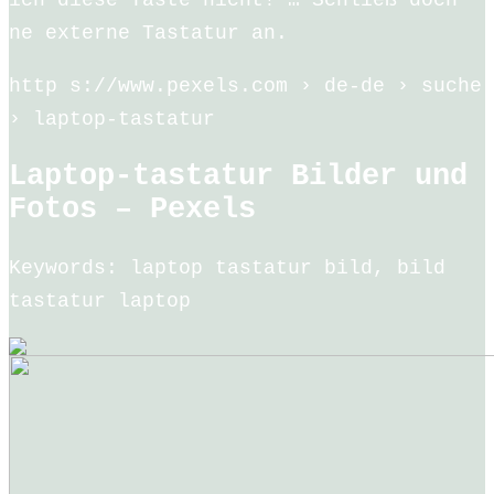
ne externe Tastatur an.
http s://www.pexels.com › de-de › suche
› laptop-tastatur
Laptop-tastatur Bilder und
Fotos – Pexels
Keywords: laptop tastatur bild, bild
tastatur laptop