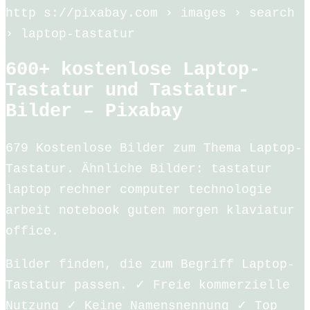
http s://pixabay.com › images › search
› laptop-tastatur
600+ kostenlose Laptop-
Tastatur und Tastatur-
Bilder – Pixabay
679 Kostenlose Bilder zum Thema Laptop-
Tastatur. Ähnliche Bilder: tastatur
laptop rechner computer technologie
arbeit notebook guten morgen klaviatur
office.
Bilder finden, die zum Begriff Laptop-
Tastatur passen. ✓ Freie kommerzielle
Nutzung ✓ Keine Namensnennung ✓ Top