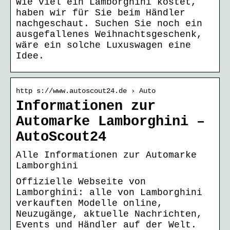
Wie viel ein Lamborghini kostet,
haben wir für Sie beim Händler
nachgeschaut. Suchen Sie noch ein
ausgefallenes Weihnachtsgeschenk,
wäre ein solche Luxuswagen eine
Idee.
http s://www.autoscout24.de › Auto
Informationen zur
Automarke Lamborghini –
AutoScout24
Alle Informationen zur Automarke
Lamborghini
Offizielle Webseite von
Lamborghini: alle von Lamborghini
verkauften Modelle online,
Neuzugänge, aktuelle Nachrichten,
Events und Händler auf der Welt.