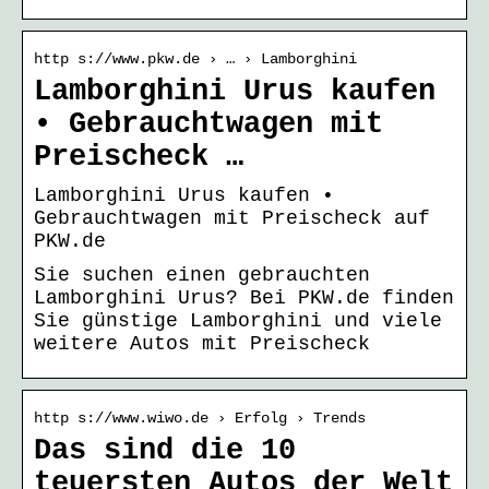
http s://www.pkw.de › … › Lamborghini
Lamborghini Urus kaufen
• Gebrauchtwagen mit
Preischeck …
Lamborghini Urus kaufen •
Gebrauchtwagen mit Preischeck auf
PKW.de
Sie suchen einen gebrauchten
Lamborghini Urus? Bei PKW.de finden
Sie günstige Lamborghini und viele
weitere Autos mit Preischeck
http s://www.wiwo.de › Erfolg › Trends
Das sind die 10
teuersten Autos der Welt