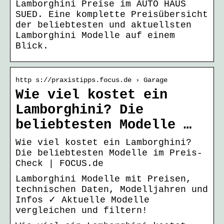
Lamborghini Preise im AUTO HAUS
SUED. Eine komplette Preisübersicht
der beliebtesten und aktuellsten
Lamborghini Modelle auf einem
Blick.
http s://praxistipps.focus.de › Garage
Wie viel kostet ein
Lamborghini? Die
beliebtesten Modelle …
Wie viel kostet ein Lamborghini?
Die beliebtesten Modelle im Preis-
Check | FOCUS.de
Lamborghini Modelle mit Preisen,
technischen Daten, Modelljahren und
Infos ✓ Aktuelle Modelle
vergleichen und filtern!