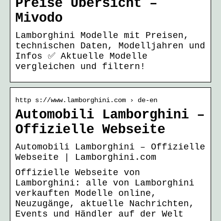
Preise Übersicht –
Mivodo
Lamborghini Modelle mit Preisen,
technischen Daten, Modelljahren und
Infos ✅ Aktuelle Modelle
vergleichen und filtern!
http s://www.lamborghini.com › de-en
Automobili Lamborghini –
Offizielle Webseite
Automobili Lamborghini – Offizielle
Webseite | Lamborghini.com
Offizielle Webseite von
Lamborghini: alle von Lamborghini
verkauften Modelle online,
Neuzugänge, aktuelle Nachrichten,
Events und Händler auf der Welt