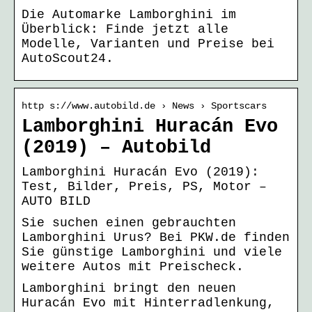
Die Automarke Lamborghini im
Überblick: Finde jetzt alle
Modelle, Varianten und Preise bei
AutoScout24.
http s://www.autobild.de › News › Sportscars
Lamborghini Huracán Evo
(2019) – Autobild
Lamborghini Huracán Evo (2019):
Test, Bilder, Preis, PS, Motor –
AUTO BILD
Sie suchen einen gebrauchten
Lamborghini Urus? Bei PKW.de finden
Sie günstige Lamborghini und viele
weitere Autos mit Preischeck.
Lamborghini bringt den neuen
Huracán Evo mit Hinterradlenkung,