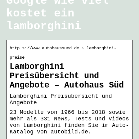
Google wie viel
kostet ein
lamborghini
http s://www.autohaussued.de › lamborghini-
preise
Lamborghini
Preisübersicht und
Angebote – Autohaus Süd
Lamborghini Preisübersicht und
Angebote
23 Modelle von 1966 bis 2018 sowie
mehr als 331 News, Tests und Videos
von Lamborghini finden Sie im Auto-
Katalog von autobild.de.