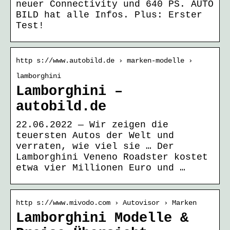
neuer Connectivity und 640 PS. AUTO
BILD hat alle Infos. Plus: Erster
Test!
http s://www.autobild.de › marken-modelle ›
lamborghini
Lamborghini –
autobild.de
22.06.2022 — Wir zeigen die
teuersten Autos der Welt und
verraten, wie viel sie … Der
Lamborghini Veneno Roadster kostet
etwa vier Millionen Euro und …
http s://www.mivodo.com › Autovisor › Marken
Lamborghini Modelle &