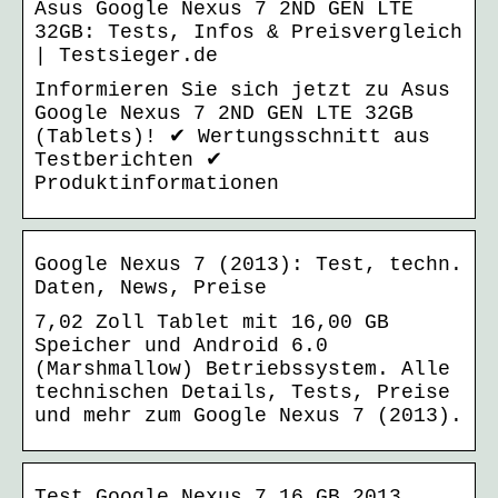
Asus Google Nexus 7 2ND GEN LTE
32GB: Tests, Infos & Preisvergleich
| Testsieger.de
Informieren Sie sich jetzt zu Asus
Google Nexus 7 2ND GEN LTE 32GB
(Tablets)! ✔ Wertungsschnitt aus
Testberichten ✔
Produktinformationen
Google Nexus 7 (2013): Test, techn.
Daten, News, Preise
7,02 Zoll Tablet mit 16,00 GB
Speicher und Android 6.0
(Marshmallow) Betriebssystem. Alle
technischen Details, Tests, Preise
und mehr zum Google Nexus 7 (2013).
Test Google Nexus 7 16 GB 2013