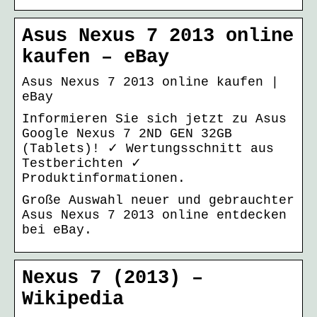
Asus Nexus 7 2013 online
kaufen – eBay
Asus Nexus 7 2013 online kaufen |
eBay
Informieren Sie sich jetzt zu Asus
Google Nexus 7 2ND GEN 32GB
(Tablets)! ✓ Wertungsschnitt aus
Testberichten ✓
Produktinformationen.
Große Auswahl neuer und gebrauchter
Asus Nexus 7 2013 online entdecken
bei eBay.
Nexus 7 (2013) –
Wikipedia