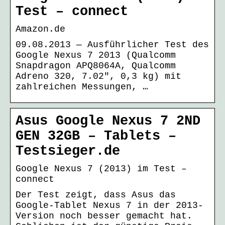
Test – connect
Amazon.de
09.08.2013 — Ausführlicher Test des
Google Nexus 7 2013 (Qualcomm
Snapdragon APQ8064A, Qualcomm
Adreno 320, 7.02″, 0,3 kg) mit
zahlreichen Messungen, …
Asus Google Nexus 7 2ND
GEN 32GB – Tablets –
Testsieger.de
Google Nexus 7 (2013) im Test –
connect
Der Test zeigt, dass Asus das
Google-Tablet Nexus 7 in der 2013-
Version noch besser gemacht hat.