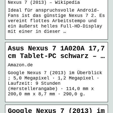
Nexus 7 (2013) – Wikipedia
Ideal für anspruchsvolle Android-
Fans ist das günstige Nexus 7 2. Es
vereint flottes Arbeitstempo und
ein äußerst helles Full-HD-Display
mit einer in dieser …
Asus Nexus 7 1A020A 17,7
cm Tablet-PC schwarz – …
Amazon.de
Google Nexus 7 (2013) im Überblick
; 5,0 Megapixel · 1,2 Megapixel ·
Laufzeit: 9 Stunden
(Herstellerangabe) · 114,0 mm x
200,0 mm x 8,7 mm · 290,0 g.
Google Nexus 7 (2013) im