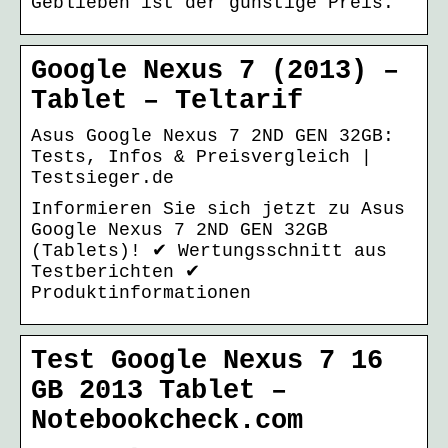
Geblieben ist der günstige Preis.
Google Nexus 7 (2013) –
Tablet – Teltarif
Asus Google Nexus 7 2ND GEN 32GB:
Tests, Infos & Preisvergleich |
Testsieger.de
Informieren Sie sich jetzt zu Asus
Google Nexus 7 2ND GEN 32GB
(Tablets)! ✔ Wertungsschnitt aus
Testberichten ✔
Produktinformationen
Test Google Nexus 7 16
GB 2013 Tablet –
Notebookcheck.com