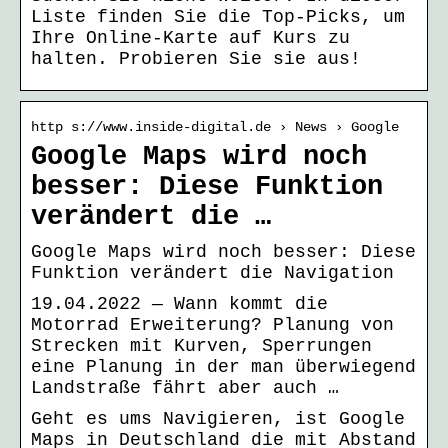
Liste finden Sie die Top-Picks, um
Ihre Online-Karte auf Kurs zu
halten. Probieren Sie sie aus!
http s://www.inside-digital.de › News › Google
Google Maps wird noch
besser: Diese Funktion
verändert die …
Google Maps wird noch besser: Diese
Funktion verändert die Navigation
19.04.2022 — Wann kommt die
Motorrad Erweiterung? Planung von
Strecken mit Kurven, Sperrungen
eine Planung in der man überwiegend
Landstraße fährt aber auch …
Geht es ums Navigieren, ist Google
Maps in Deutschland die mit Abstand