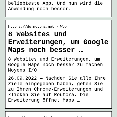
beliebteste App. Und nun wird die
Anwendung noch besser.
http s://de.moyens.net › Web
8 Websites und
Erweiterungen, um Google
Maps noch besser …
8 Websites und Erweiterungen, um
Google Maps noch besser zu machen –
Moyens I/O
26.09.2022 — Nachdem Sie alle Ihre
Ziele eingegeben haben, gehen Sie
zu Ihren Chrome-Erweiterungen und
klicken Sie auf Routora. Die
Erweiterung öffnet Maps …