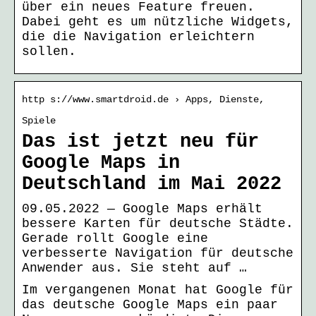
über ein neues Feature freuen.
Dabei geht es um nützliche Widgets,
die die Navigation erleichtern
sollen.
http s://www.smartdroid.de › Apps, Dienste,
Spiele
Das ist jetzt neu für
Google Maps in
Deutschland im Mai 2022
09.05.2022 — Google Maps erhält
bessere Karten für deutsche Städte.
Gerade rollt Google eine
verbesserte Navigation für deutsche
Anwender aus. Sie steht auf …
Im vergangenen Monat hat Google für
das deutsche Google Maps ein paar