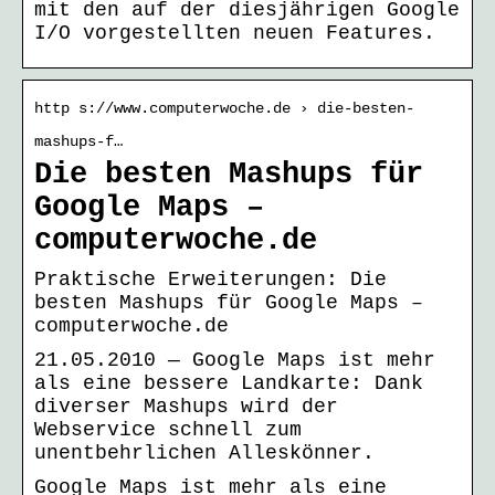
mit den auf der diesjährigen Google
I/O vorgestellten neuen Features.
http s://www.computerwoche.de › die-besten-
mashups-f…
Die besten Mashups für
Google Maps –
computerwoche.de
Praktische Erweiterungen: Die
besten Mashups für Google Maps –
computerwoche.de
21.05.2010 — Google Maps ist mehr
als eine bessere Landkarte: Dank
diverser Mashups wird der
Webservice schnell zum
unentbehrlichen Alleskönner.
Google Maps ist mehr als eine