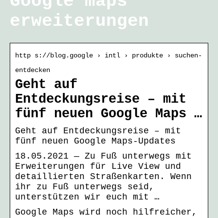
Google maps
erweiterungen
http s://blog.google › intl › produkte › suchen-
entdecken
Geht auf
Entdeckungsreise – mit
fünf neuen Google Maps …
Geht auf Entdeckungsreise – mit
fünf neuen Google Maps-Updates
18.05.2021 — Zu Fuß unterwegs mit
Erweiterungen für Live View und
detaillierten Straßenkarten. Wenn
ihr zu Fuß unterwegs seid,
unterstützen wir euch mit …
Google Maps wird noch hilfreicher,