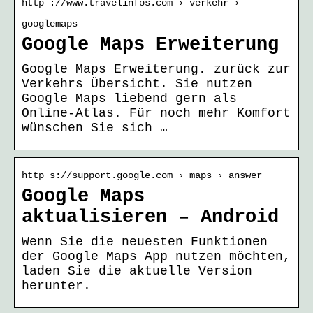
http ://www.travelinfos.com › verkehr ›
googlemaps
Google Maps Erweiterung
Google Maps Erweiterung. zurück zur
Verkehrs Übersicht. Sie nutzen
Google Maps liebend gern als
Online-Atlas. Für noch mehr Komfort
wünschen Sie sich …
http s://support.google.com › maps › answer
Google Maps
aktualisieren – Android
Wenn Sie die neuesten Funktionen
der Google Maps App nutzen möchten,
laden Sie die aktuelle Version
herunter.