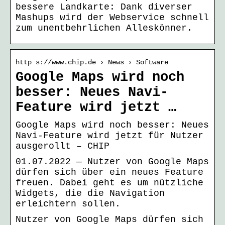
bessere Landkarte: Dank diverser
Mashups wird der Webservice schnell
zum unentbehrlichen Alleskönner.
http s://www.chip.de › News › Software
Google Maps wird noch
besser: Neues Navi-
Feature wird jetzt …
Google Maps wird noch besser: Neues
Navi-Feature wird jetzt für Nutzer
ausgerollt – CHIP
01.07.2022 — Nutzer von Google Maps
dürfen sich über ein neues Feature
freuen. Dabei geht es um nützliche
Widgets, die die Navigation
erleichtern sollen.
Nutzer von Google Maps dürfen sich