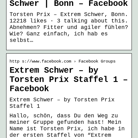
Schwer | Bonn – Facebook
Torsten Prix – Extrem Schwer, Bonn.
12218 likes · 3 talking about this.
Abnehmen? Fitter und agiler fühlen?
Wie? Ganz einfach, ich hab es
selbst…
http s://www.facebook.com › Facebook Groups
Extrem Schwer – by
Torsten Prix Staffel 1 –
Facebook
Extrem Schwer – by Torsten Prix
Staffel 1
Hallo, schön, dass Du den Weg zu
meiner Gruppe gefunden hast! Mein
Name ist Torsten Prix, ich habe in
der ersten Staffel von “Extrem