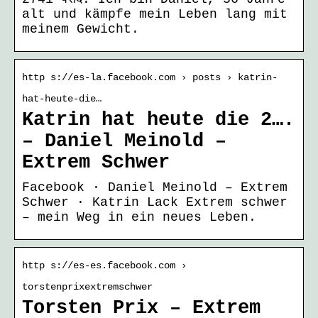
alt und kämpfe mein Leben lang mit
meinem Gewicht.
http s://es-la.facebook.com › posts › katrin-
hat-heute-die…
Katrin hat heute die 2….
– Daniel Meinold –
Extrem Schwer
Facebook · Daniel Meinold – Extrem
Schwer · Katrin Lack Extrem schwer
– mein Weg in ein neues Leben.
http s://es-es.facebook.com ›
torstenprixextremschwer
Torsten Prix – Extrem