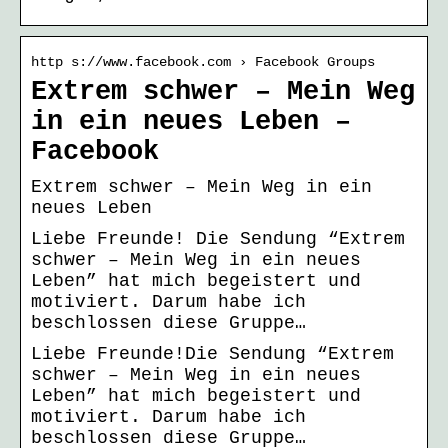
http s://www.facebook.com › Facebook Groups
Extrem schwer – Mein Weg
in ein neues Leben –
Facebook
Extrem schwer – Mein Weg in ein
neues Leben
Liebe Freunde! Die Sendung “Extrem
schwer – Mein Weg in ein neues
Leben” hat mich begeistert und
motiviert. Darum habe ich
beschlossen diese Gruppe…
Liebe Freunde!Die Sendung “Extrem
schwer – Mein Weg in ein neues
Leben” hat mich begeistert und
motiviert. Darum habe ich
beschlossen diese Gruppe…