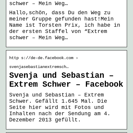
schwer – Mein Weg…
Hallo,schön, dass Du den Weg zu
meiner Gruppe gefunden hast!Mein
Name ist Torsten Prix, ich habe in
der ersten Staffel von “Extrem
schwer – Mein Weg…
http s://de-de.facebook.com ›
svenjasebastianextremsch…
Svenja und Sebastian –
Extrem Schwer – Facebook
Svenja und Sebastian – Extrem
Schwer. Gefällt 1.645 Mal. Die
Seite hier wird mit Fotos und
Inhalten nach der Sendung am 4.
Dezember 2013 gefüllt.