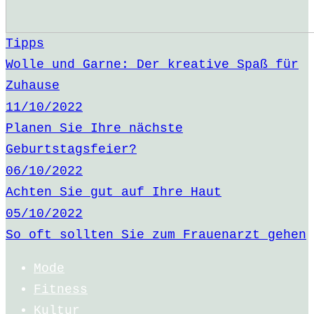
Tipps
Wolle und Garne: Der kreative Spaß für
Zuhause
11/10/2022
Planen Sie Ihre nächste
Geburtstagsfeier?
06/10/2022
Achten Sie gut auf Ihre Haut
05/10/2022
So oft sollten Sie zum Frauenarzt gehen
Mode
Fitness
Kultur