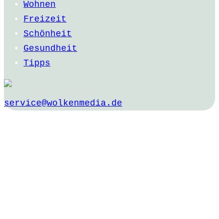
Wohnen
Freizeit
Schönheit
Gesundheit
Tipps
service@wolkenmedia.de