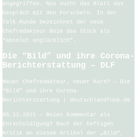
angegriffen. Nun sucht das Blatt das
Gespräch mit den Forschern. In der
Talk-Runde bezeichnet der neue
Chefredakteur Boie das Stück als
“absolut unglücklich”.
Die “Bild” und ihre Corona-
Berichterstattung – DLF
Neuer Chefredakteur, neuer Kurs? – Die
“Bild” und ihre Corona-
Berichterstattung | deutschlandfunk.de
06.12.2021 — Boies Kommentar als
Entschuldigung? Nach der heftigen
Kritik an diesem Artikel der „Bild“,