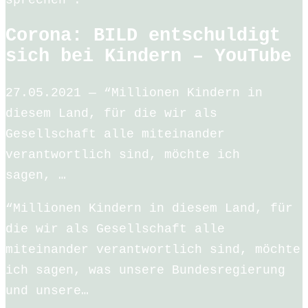
Corona: BILD entschuldigt
sich bei Kindern – YouTube
27.05.2021 — “Millionen Kindern in
diesem Land, für die wir als
Gesellschaft alle miteinander
verantwortlich sind, möchte ich
sagen, …
“Millionen Kindern in diesem Land, für
die wir als Gesellschaft alle
miteinander verantwortlich sind, möchte
ich sagen, was unsere Bundesregierung
und unsere…