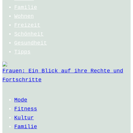
Familie
Wohnen
Freizeit
Schönheit
Gesundheit
Tipps
Frauen: Ein Blick auf ihre Rechte und
Fortschritte
Mode
Fitness
Kultur
Familie