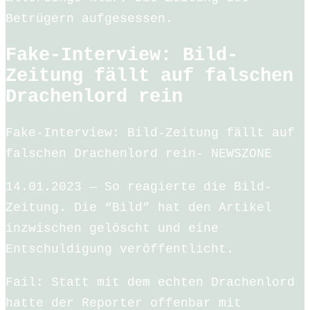
Betrügern aufgesessen.
Fake-Interview: Bild-
Zeitung fällt auf falschen
Drachenlord rein
Fake-Interview: Bild-Zeitung fällt auf
falschen Drachenlord rein- NEWSZONE
14.01.2023 — So reagierte die Bild-
Zeitung. Die “Bild” hat den Artikel
inzwischen gelöscht und eine
Entschuldigung veröffentlicht.
Fail: Statt mit dem echten Drachenlord
hatte der Reporter offenbar mit