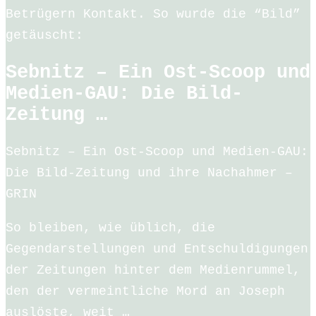
Betrügern Kontakt. So wurde die “Bild”
getäuscht:
Sebnitz – Ein Ost-Scoop und
Medien-GAU: Die Bild-
Zeitung …
Sebnitz – Ein Ost-Scoop und Medien-GAU:
Die Bild-Zeitung und ihre Nachahmer –
GRIN
So bleiben, wie üblich, die
Gegendarstellungen und Entschuldigungen
der Zeitungen hinter dem Medienrummel,
den der vermeintliche Mord an Joseph
auslöste, weit …