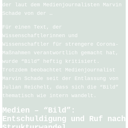
der laut dem Medienjournalisten Marvin
Schade von der …
Für einen Text, der
Wissenschaftlerinnen und
Wissenschaftler für strengere Corona-
Maßnahmen verantwortlich gemacht hat,
wurde “Bild” heftig kritisiert.
Trotzdem beobachtet Medienjournalist
Marvin Schade seit der Entlassung von
Julian Reichelt, dass sich die “Bild”
thematisch wie intern wandelt.
Medien – “Bild”:
Entschuldigung und Ruf nach
Strukturwandel