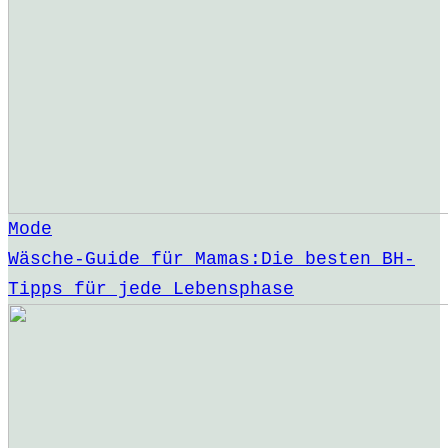
Mode
Wäsche-Guide für Mamas:Die besten BH-
Tipps für jede Lebensphase