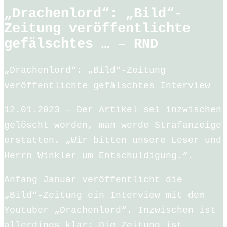
„Drachenlord“: „Bild“-
Zeitung veröffentlichte
gefälschtes … – RND
„Drachenlord“: „Bild“-Zeitung
veröffentlichte gefälschtes Interview
12.01.2023 — Der Artikel sei inzwischen
gelöscht worden, man werde Strafanzeige
erstatten. „Wir bitten unsere Leser und
Herrn Winkler um Entschuldigung.“.
Anfang Januar veröffentlicht die
„Bild“-Zeitung ein Interview mit dem
Youtuber „Drachenlord“. Inzwischen ist
allerdings klar: Die Zeitung ist