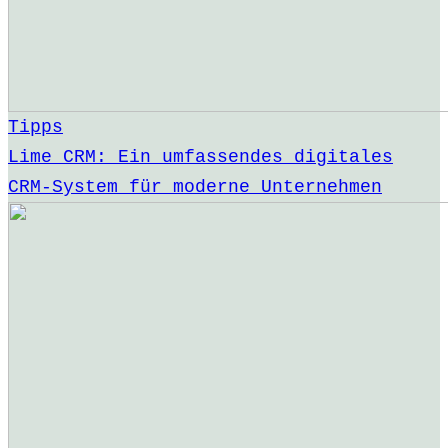
Tipps
Lime CRM: Ein umfassendes digitales
CRM-System für moderne Unternehmen