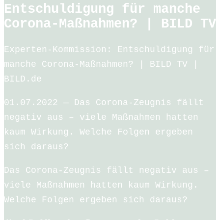
Entschuldigung für manche
Corona-Maßnahmen? | BILD TV
Experten-Kommission: Entschuldigung für
manche Corona-Maßnahmen? | BILD TV |
BILD.de
01.07.2022 — Das Corona-Zeugnis fällt
negativ aus – viele Maßnahmen hatten
kaum Wirkung. Welche Folgen ergeben
sich daraus?
Das Corona-Zeugnis fällt negativ aus –
viele Maßnahmen hatten kaum Wirkung.
Welche Folgen ergeben sich daraus?