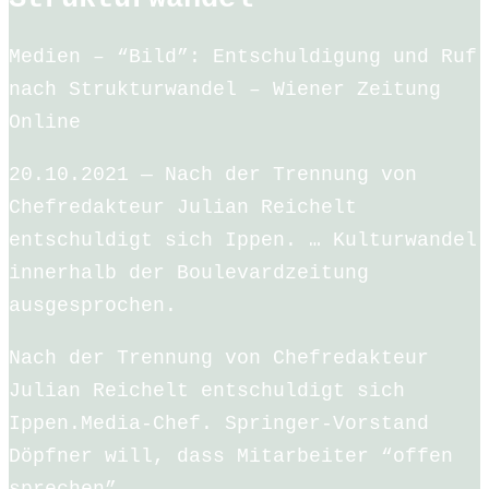
Medien – “Bild”: Entschuldigung und Ruf
nach Strukturwandel – Wiener Zeitung
Online
20.10.2021 — Nach der Trennung von
Chefredakteur Julian Reichelt
entschuldigt sich Ippen. … Kulturwandel
innerhalb der Boulevardzeitung
ausgesprochen.
Nach der Trennung von Chefredakteur
Julian Reichelt entschuldigt sich
Ippen.Media-Chef. Springer-Vorstand
Döpfner will, dass Mitarbeiter “offen
sprechen”.