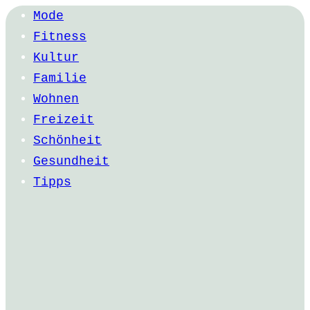
Mode
Fitness
Kultur
Familie
Wohnen
Freizeit
Schönheit
Gesundheit
Tipps