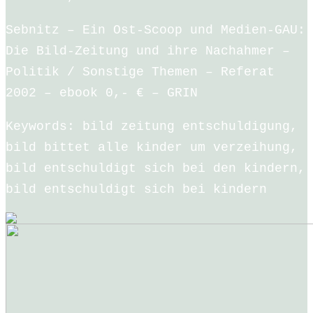
Sebnitz – Ein Ost-Scoop und Medien-GAU:
Die Bild-Zeitung und ihre Nachahmer –
Politik / Sonstige Themen – Referat
2002 – ebook 0,- € – GRIN
Keywords: bild zeitung entschuldigung,
bild bittet alle kinder um verzeihung,
bild entschuldigt sich bei den kindern,
bild entschuldigt sich bei kindern