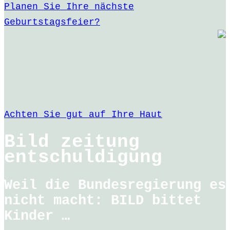
Planen Sie Ihre nächste
Geburtstagsfeier?
Achten Sie gut auf Ihre Haut
Bild zeitung
entschuldigung
Weil die Bundesregierung es
nicht macht: BILD bittet
Kinder …