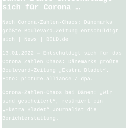
sich für Corona …
Nach Corona-Zahlen-Chaos: Dänemarks
größte Boulevard-Zeitung entschuldigt
sich | News | BILD.de
13.01.2022 — Entschuldigt sich für das
Corona-Zahlen-Chaos: Dänemarks größte
Boulevard-Zeitung „Ekstra Bladet“.
Foto: picture-alliance / dpa.
Corona-Zahlen-Chaos bei Dänen: „Wir
sind gescheitert“, resümiert ein
„Ekstra-Bladet“-Journalist die
Berichterstattung.