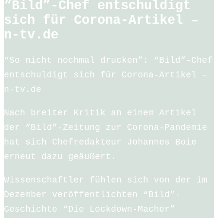
“Bild”-Chef entschuldigt
sich für Corona-Artikel –
n-tv.de
“So nicht nochmal drucken”: “Bild”-Chef
entschuldigt sich für Corona-Artikel –
n-tv.de
Nach breiter Kritik an einem Artikel
der “Bild”-Zeitung zur Corona-Pandemie
hat sich Chefredakteur Johannes Boie
erneut dazu geäußert.
Wissenschaftler fühlen sich von der im
Dezember veröffentlichten “Bild”-
Geschichte “Die Lockdown-Macher”