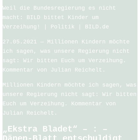
Weil die Bundesregierung es nicht
macht: BILD bittet Kinder um
Verzeihung! | Politik | BILD.de
27.05.2021 — Millionen Kindern möchte
ich sagen, was unsere Regierung nicht
sagt: Wir bitten Euch um Verzeihung.
Kommentar von Julian Reichelt.
Millionen Kindern möchte ich sagen, was
unsere Regierung nicht sagt: Wir bitten
Euch um Verzeihung. Kommentar von
Julian Reichelt.
„Ekstra Bladet“ – : –
Dänen-Blatt entschuldigt