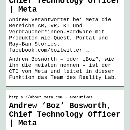
Chief Technology Officer
| Meta
Andrew verantwortet bei Meta die
Bereiche AR, VR, KI und
Verbraucher*innen-Hardware mit
Produkten wie Quest, Portal und
Ray-Ban Stories.
facebook.com/boztwitter …
Andrew Bosworth – oder „Boz“, wie
ihn die meisten nennen – ist der
CTO von Meta und leitet in dieser
Funktion das Team des Reality Lab.
http s://about.meta.com › executives
Andrew ‘Boz’ Bosworth,
Chief Technology Officer
| Meta