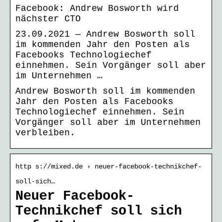
Facebook: Andrew Bosworth wird
nächster CTO
23.09.2021 — Andrew Bosworth soll
im kommenden Jahr den Posten als
Facebooks Technologiechef
einnehmen. Sein Vorgänger soll aber
im Unternehmen …
Andrew Bosworth soll im kommenden
Jahr den Posten als Facebooks
Technologiechef einnehmen. Sein
Vorgänger soll aber im Unternehmen
verbleiben.
http s://mixed.de › neuer-facebook-technikchef-
soll-sich…
Neuer Facebook-
Technikchef soll sich