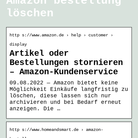
Amazon bestellung
löschen
http s://www.amazon.de › help › customer ›
display
Artikel oder
Bestellungen stornieren
– Amazon-Kundenservice
09.08.2022 — Amazon bietet keine
Möglichkeit Einkäufe langfristig zu
löschen, diese lassen sich nur
archivieren und bei Bedarf erneut
anzeigen. Die …
http s://www.homeandsmart.de › amazon-