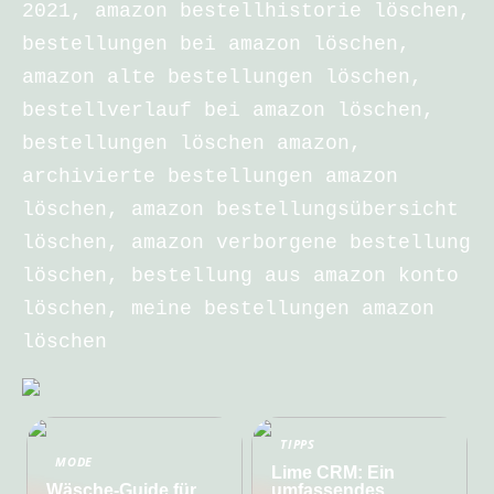
2021, amazon bestellhistorie löschen,
bestellungen bei amazon löschen,
amazon alte bestellungen löschen,
bestellverlauf bei amazon löschen,
bestellungen löschen amazon,
archivierte bestellungen amazon
löschen, amazon bestellungsübersicht
löschen, amazon verborgene bestellung
löschen, bestellung aus amazon konto
löschen, meine bestellungen amazon
löschen
TIPPS
MODE
Lime CRM: Ein
Wäsche-Guide für
umfassendes