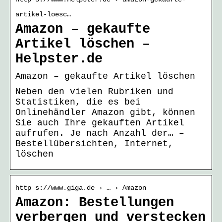
artikel-loesc…
Amazon – gekaufte
Artikel löschen –
Helpster.de
Amazon – gekaufte Artikel löschen
Neben den vielen Rubriken und
Statistiken, die es bei
Onlinehändler Amazon gibt, können
Sie auch Ihre gekauften Artikel
aufrufen. Je nach Anzahl der… –
Bestellübersichten, Internet,
löschen
http s://www.giga.de › … › Amazon
Amazon: Bestellungen
verbergen und verstecken