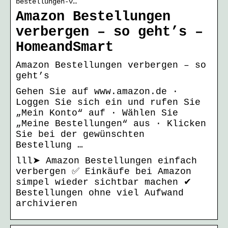
bestellungen-v…
Amazon Bestellungen
verbergen – so geht’s –
HomeandSmart
Amazon Bestellungen verbergen – so
geht’s
Gehen Sie auf www.amazon.de ·
Loggen Sie sich ein und rufen Sie
„Mein Konto“ auf · Wählen Sie
„Meine Bestellungen“ aus · Klicken
Sie bei der gewünschten
Bestellung …
lll➤ Amazon Bestellungen einfach
verbergen ✅ Einkäufe bei Amazon
simpel wieder sichtbar machen ✔
Bestellungen ohne viel Aufwand
archivieren