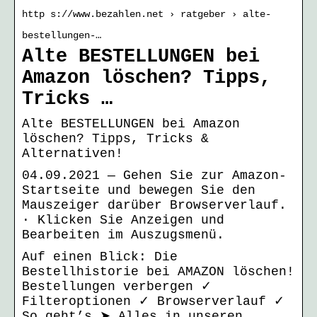
http s://www.bezahlen.net › ratgeber › alte-
bestellungen-…
Alte BESTELLUNGEN bei
Amazon löschen? Tipps,
Tricks …
Alte BESTELLUNGEN bei Amazon
löschen? Tipps, Tricks &
Alternativen!
04.09.2021 — Gehen Sie zur Amazon-
Startseite und bewegen Sie den
Mauszeiger darüber Browserverlauf.
· Klicken Sie Anzeigen und
Bearbeiten im Auszugsmenü.
Auf einen Blick: Die
Bestellhistorie bei AMAZON löschen!
Bestellungen verbergen ✓
Filteroptionen ✓ Browserverlauf ✓
So geht’s ➤ Alles in unseren