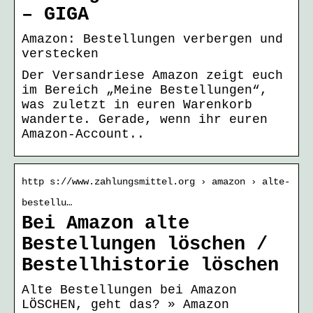
– GIGA
Amazon: Bestellungen verbergen und
verstecken
Der Versandriese Amazon zeigt euch
im Bereich „Meine Bestellungen“,
was zuletzt in euren Warenkorb
wanderte. Gerade, wenn ihr euren
Amazon-Account..
http s://www.zahlungsmittel.org › amazon › alte-
bestellu…
Bei Amazon alte
Bestellungen löschen /
Bestellhistorie löschen
Alte Bestellungen bei Amazon
LÖSCHEN, geht das? » Amazon